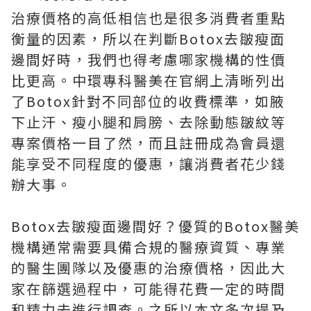
治療價格的高低相信也是很多消費者重點
衡量的因素，所以在判斷Botox去皺瘦面
邊間好時，我們也得考慮哪家機構的性價
比更高。中環專科醫美在官網上清晰列出
了Botox針對不同部位的收費標準，如腋
下止汗、瘦小腿和肩膀、去除動態皺紋等
專案價格一目了然，而且註冊成為會員還
能享受不同程度的優惠，讓消費者花少錢
辦大事。
Botox去皺瘦面邊間好？優質的Botox醫美
機構通常需要具備合規的醫療資質、專業
的醫生團隊以及優惠的治療價格，因此大
家在篩選過程中，可能得花費一定的時間
和精力去進行調查。之所以本文多次提及