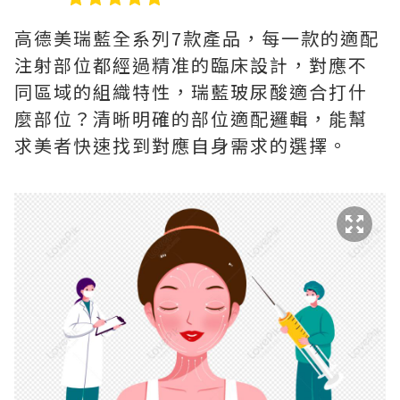
高德美瑞藍全系列7款產品，每一款的適配
注射部位都經過精准的臨床設計，對應不
同區域的組織特性，瑞藍玻尿酸適合打什
麼部位？清晰明確的部位適配邏輯，能幫
求美者快速找到對應自身需求的選擇。