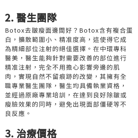
2. 醫生團隊
Botox去皺瘦面邊間好？Botox含有複合蛋
白，擴散範圍小、精准度高，這使得它成
為精細部位注射的絕佳選擇。在中環專科
醫美，醫生能夠針對需要改善的部位進行
精准注射，完全不用擔心影響旁邊的肌
肉，實現自然不留痕跡的改變，其擁有全
職專業醫生團隊，醫生均具備執業資格，
並經過原廠專業培訓，在達到良好除皺或
瘦臉效果的同時，避免出現面部僵硬等不
良反應。
3. 治療價格