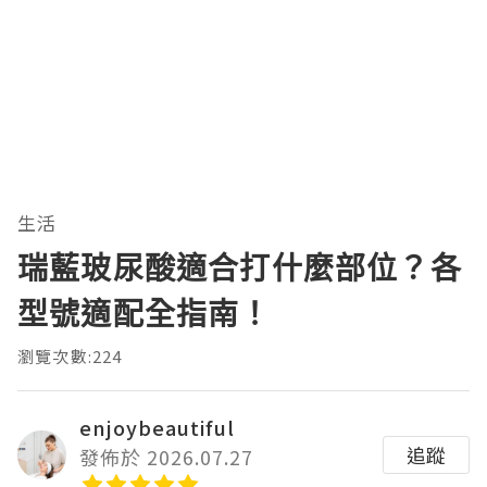
生活
瑞藍玻尿酸適合打什麼部位？各
型號適配全指南！
瀏覽次數:224
enjoybeautiful
追蹤
發佈於 2026.07.27