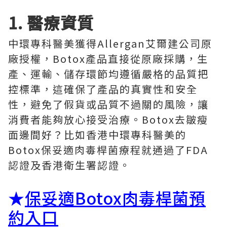
1. 醫療資質
中環專科醫美獲得Allergan艾爾建公司原
廠授權，Botox產品直接從原廠採購，生
產、運輸、儲存環節均遵循嚴格的品質把
控標準，這確保了產品的真實性和安全
性，避免了假貨或品質不過關的風險，讓
消費者能夠放心接受治療。Botox去皺瘦
面邊間好？比如香港中環專科醫美的
Botox保妥適肉毒桿菌療程就通過了FDA
認證及香港衛生署認證。
★
保妥適Botox肉毒桿菌預
約入口