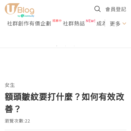
會員登記
社群創作有價企劃
社群熱話
成為U Creato
更多
女生
額頭皺紋要打什麼？如何有效改
善？
瀏覽次數:22