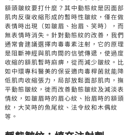
額頭皺紋要打什麼？其中動態紋是因面部
肌肉反復收縮形成的暫時性皺紋，僅在做
表情時出現（如皺眉、抬眉、笑時），而
無表情時消失。針對動態紋的改善，我們
通常會建議選擇肉毒毒素注射，它的原理
是阻斷神經與肌肉間的信號傳遞，使過度
收縮的額肌暫時麻痹，從而減少皺紋。比
如中環專科醫美的保妥適肉毒桿菌就能降
低肌肉收縮張力，局部放鬆面部肌肉，撫
平動態皺紋，徙而改善動態皺紋及減淡表
情紋，如皺眉時的眉心紋、抬眉時的額頭
紋，大笑時的魚尾紋、法令紋和木偶紋
等。