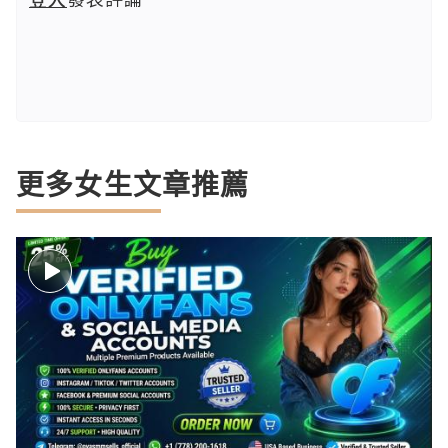
更多女生文章推薦