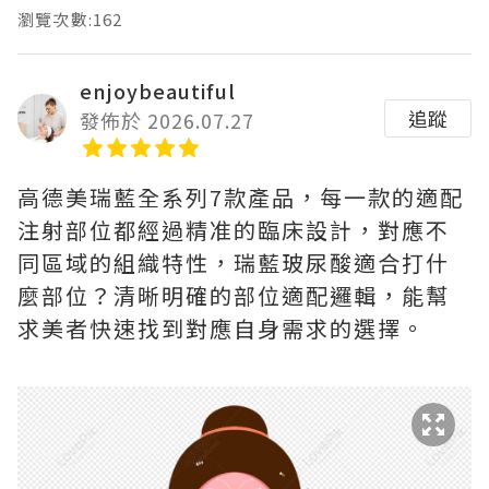
瀏覽次數:162
enjoybeautiful
追蹤
發佈於 2026.07.27
高德美瑞藍全系列7款產品，每一款的適配
注射部位都經過精准的臨床設計，對應不
同區域的組織特性，瑞藍玻尿酸適合打什
麼部位？清晰明確的部位適配邏輯，能幫
求美者快速找到對應自身需求的選擇。