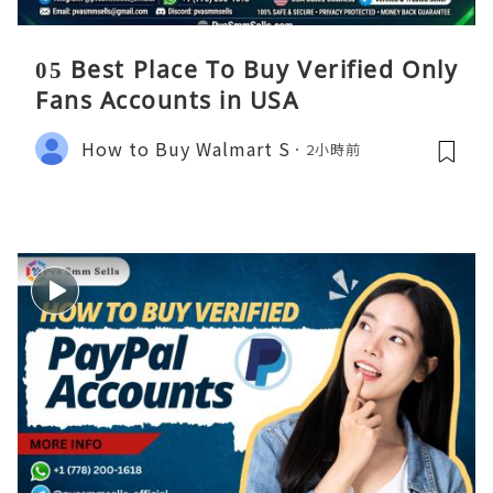
05 Best Place To Buy Verified Only
Fans Accounts in USA
How to Buy Walmart S
2小時前