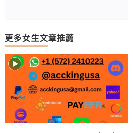
更多女生文章推薦