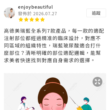
enjoybeautiful
追蹤
發佈於 2026.07.27
高德美瑞藍全系列7款產品，每一款的適配
注射部位都經過精准的臨床設計，對應不
同區域的組織特性，瑞藍玻尿酸適合打什
麼部位？清晰明確的部位適配邏輯，能幫
求美者快速找到對應自身需求的選擇。