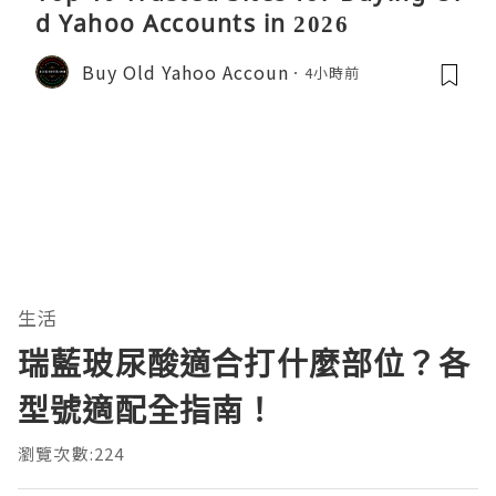
d Yahoo Accounts in 2026
Buy Old Yahoo Accoun
4小時前
生活
瑞藍玻尿酸適合打什麼部位？各
型號適配全指南！
瀏覽次數:224