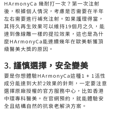
HArmonyCa 幾耐打一次？第一次注射
後，根據個人情況，考慮是否需要在半年
左右需要進行補充注射。如果護理得當，
其持久再生效果可以維持19個月之久，能
達到像線雕一樣的提拉效果，這也是為什
麼HArmonyCa能連續幾年在歐美斬獲頂
級醫美大獎的原因。
3.
謹慎選擇，安全變美
要是你想體驗HArmonyCa這種1 + 1活性
成分能達到大於2效果的針劑，一定要注意
選擇原廠授權的官方服務中心，比如香港
中環專科醫美。在官網預約，就能體驗安
全且結構自然的抗衰老解決方案。