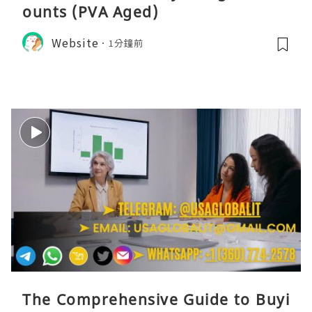
ounts (PVA Aged)
Website
1分鐘前
The Comprehensive Guide to Buyi