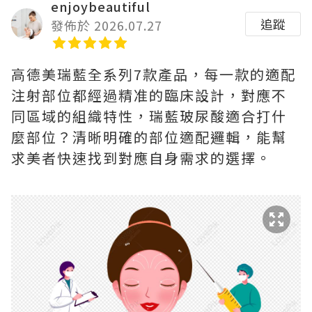
enjoybeautiful
追蹤
發佈於 2026.07.27
高德美瑞藍全系列7款產品，每一款的適配
注射部位都經過精准的臨床設計，對應不
同區域的組織特性，瑞藍玻尿酸適合打什
麼部位？清晰明確的部位適配邏輯，能幫
求美者快速找到對應自身需求的選擇。