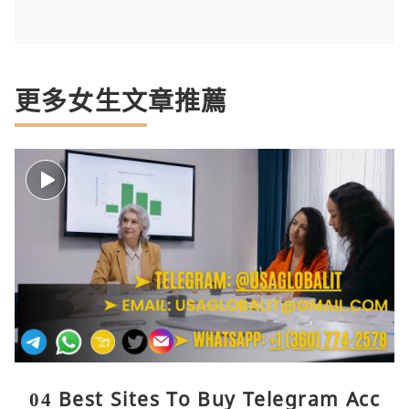
更多女生文章推薦
04 Best Sites To Buy Telegram Acc