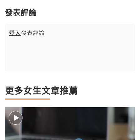
發表評論
登入
發表評論
更多女生文章推薦