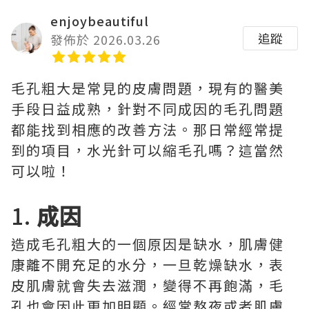
enjoybeautiful
追蹤
發佈於 2026.03.26
毛孔粗大是常見的皮膚問題，現有的醫美
手段日益成熟，針對不同成因的毛孔問題
都能找到相應的改善方法。那日常經常提
到的項目，水光針可以縮毛孔嗎？這當然
可以啦！
1.
成因
造成毛孔粗大的一個原因是缺水，肌膚健
康離不開充足的水分，一旦乾燥缺水，表
皮肌膚就會失去滋潤，變得不再飽滿，毛
孔也會因此更加明顯。經常熬夜或者肌膚