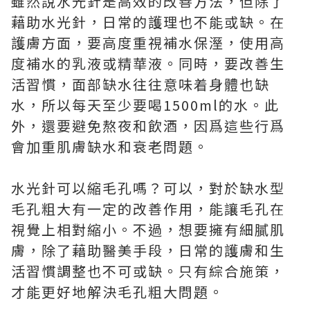
雖然說水光針是高效的改善方法，但除了
藉助水光針，日常的護理也不能或缺。在
護膚方面，要高度重視補水保溼，使用高
度補水的乳液或精華液。同時，要改善生
活習慣，面部缺水往往意味着身體也缺
水，所以每天至少要喝1500ml的水。此
外，還要避免熬夜和飲酒，因爲這些行爲
會加重肌膚缺水和衰老問題。
水光針可以縮毛孔嗎？可以，對於缺水型
毛孔粗大有一定的改善作用，能讓毛孔在
視覺上相對縮小。不過，想要擁有細膩肌
膚，除了藉助醫美手段，日常的護膚和生
活習慣調整也不可或缺。只有綜合施策，
才能更好地解決毛孔粗大問題。