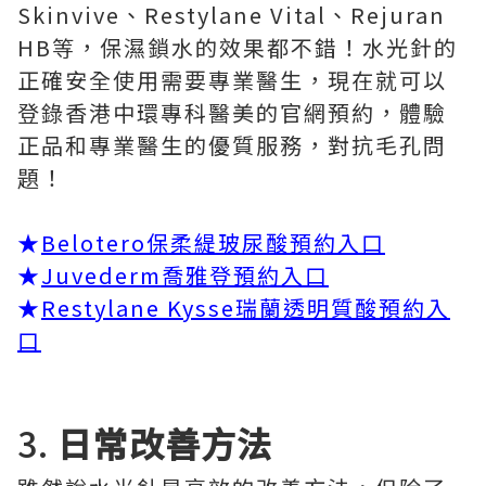
Skinvive、Restylane Vital、Rejuran
HB等，保濕鎖水的效果都不錯！水光針的
正確安全使用需要專業醫生，現在就可以
登錄香港中環專科醫美的官網預約，體驗
正品和專業醫生的優質服務，對抗毛孔問
題！
★
Belotero保柔緹玻尿酸預約入口
★
Juvederm喬雅登預約入口
★
Restylane Kysse瑞蘭透明質酸預約入
口
3.
日常改善方法