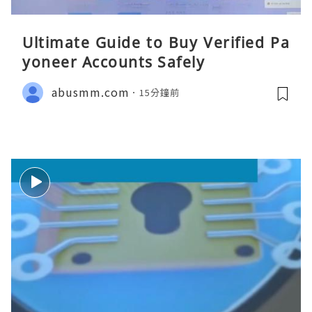
Ultimate Guide to Buy Verified Pa
yoneer Accounts Safely
abusmm.com
15分鐘前