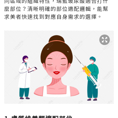
同區域的組織特性，瑞藍玻尿酸適合打什
麼部位？清晰明確的部位適配邏輯，能幫
求美者快速找到對應自身需求的選擇。