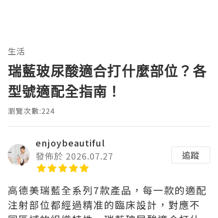
生活
瑞藍玻尿酸適合打什麼部位？各
型號適配全指南！
瀏覽次數:224
enjoybeautiful
追蹤
發佈於 2026.07.27
高德美瑞藍全系列7款產品，每一款的適配
注射部位都經過精准的臨床設計，對應不