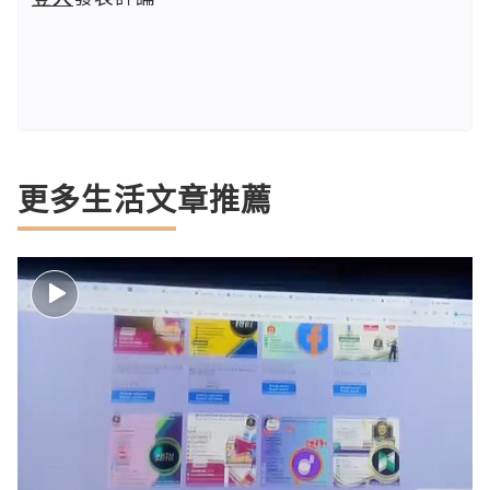
更多生活文章推薦