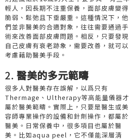
輕人，因長期不注重保養，面部皮膚變得
脆弱、鬆弛且下垂嚴重。這種情況下，他
們並非醫美的合適對象，往往需要通過手
術來改善面部皮膚問題。相反，只要發現
自己皮膚有衰老跡象，需要改善，就可以
考慮藉助醫美手段。
2.
醫美的多元範疇
很多人對醫美存在誤解，以爲只有
Thermage、Ultherapy等高能量儀器才
屬於醫美範疇。實際上，只要是醫生或美
容師專業操作的設備和針劑操作，都屬於
醫美。日常保養中，很多項目也屬於醫
美。比如aqua peel，它不僅能深層清