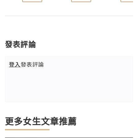
發表評論
登入
發表評論
更多女生文章推薦