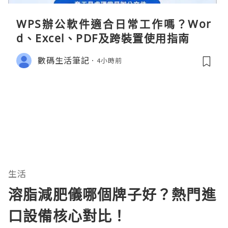
WPS辦公軟件適合日常工作嗎？Wor
d、Excel、PDF及跨裝置使用指南
數碼生活筆記
4小時前
生活
溶脂減肥儀哪個牌子好？熱門進
口設備核心對比！