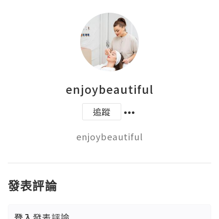
enjoybeautiful
追蹤
enjoybeautiful
發表評論
登入
發表評論