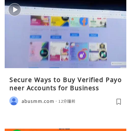
Secure Ways to Buy Verified Payo
neer Accounts for Business
abusmm.com
12分鐘前