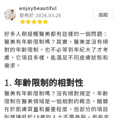
enjoybeautiful
追蹤
發佈於 2026.03.26
好多人剛接觸醫美都有這樣的一個問題：
醫美有年齡限制嗎？其實，醫美並沒有絕
對的年齡限制，也不必等到年紀大了才考
慮，它項目多樣，能滿足不同皮膚狀態和
需求。
1.
年齡限制的相對性
醫美有年齡限制嗎？沒有絕對規定，年齡
限制在醫美領域是一個相對的概念，關鍵
在於肌膚質量和嚴重程度，但部分的項目
則建議低於18歲的人士不要參與。有些年