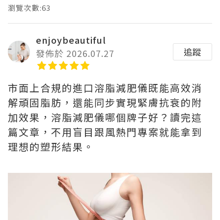
瀏覽次數:63
enjoybeautiful
追蹤
發佈於 2026.07.27
市面上合規的進口溶脂減肥儀既能高效消
解頑固脂肪，還能同步實現緊膚抗衰的附
加效果，溶脂減肥儀哪個牌子好？讀完這
篇文章，不用盲目跟風熱門專案就能拿到
理想的塑形結果。