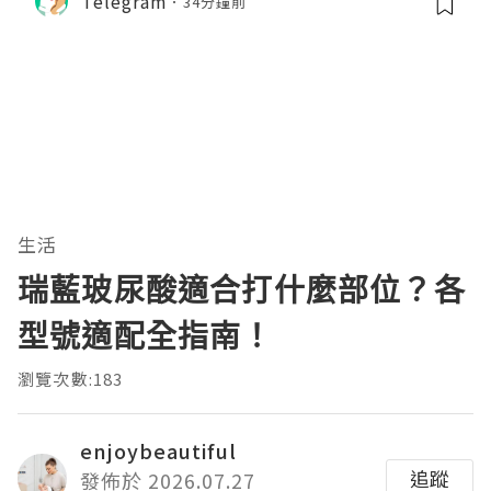
Telegram
34分鐘前
生活
瑞藍玻尿酸適合打什麼部位？各
型號適配全指南！
瀏覽次數:183
enjoybeautiful
追蹤
發佈於 2026.07.27