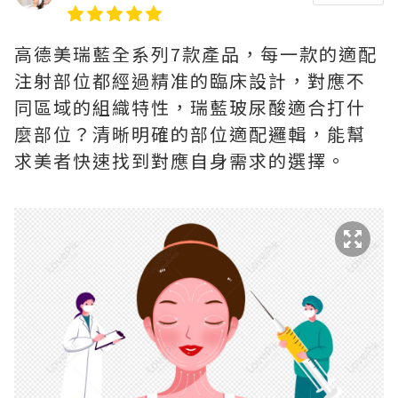
高德美瑞藍全系列7款產品，每一款的適配
注射部位都經過精准的臨床設計，對應不
同區域的組織特性，瑞藍玻尿酸適合打什
麼部位？清晰明確的部位適配邏輯，能幫
求美者快速找到對應自身需求的選擇。