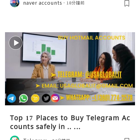
naver accounts
18分鐘前
Top 17 Places to Buy Telegram Ac
counts safely in .. ...