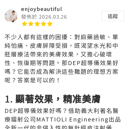
enjoybeautiful
追蹤
發佈於 2026.03.26
不少人都有這樣的困擾：對麻藥過敏、單
純怕痛、皮膚屏障受損，既渴望水光和中
胚層療法帶來的美膚效果，又擔心破壞
性、恢復期等問題。那DEP超導儀效果好
嗎？它能否成為解決這些難題的理想方案
呢？答案是可以的！
1.
顯著效果，精准美膚
DEP超導儀效果好嗎？借助義大利著名醫
療鐳射公司MATTIOLI Engineering出品
全新一代的非侵入性的無針經皮注射儀