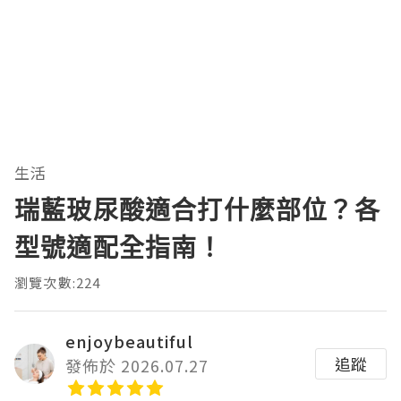
生活
瑞藍玻尿酸適合打什麼部位？各
型號適配全指南！
瀏覽次數:224
enjoybeautiful
追蹤
發佈於 2026.07.27