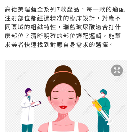
高德美瑞藍全系列7款產品，每一款的適配
注射部位都經過精准的臨床設計，對應不
同區域的組織特性，瑞藍玻尿酸適合打什
麼部位？清晰明確的部位適配邏輯，能幫
求美者快速找到對應自身需求的選擇。