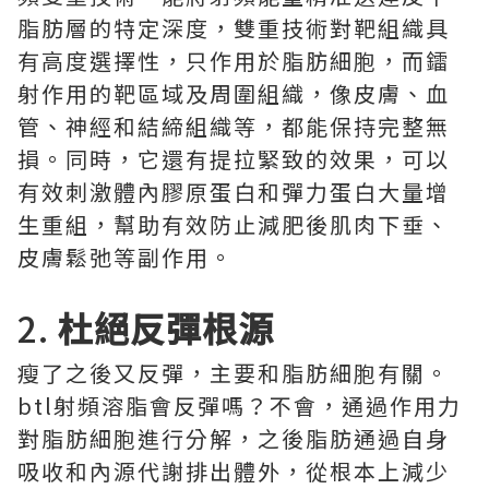
脂肪層的特定深度，雙重技術對靶組織具
有高度選擇性，只作用於脂肪細胞，而鐳
射作用的靶區域及周圍組織，像皮膚、血
管、神經和結締組織等，都能保持完整無
損。同時，它還有提拉緊致的效果，可以
有效刺激體內膠原蛋白和彈力蛋白大量增
生重組，幫助有效防止減肥後肌肉下垂、
皮膚鬆弛等副作用。
2.
杜絕反彈根源
瘦了之後又反彈，主要和脂肪細胞有關。
btl射頻溶脂會反彈嗎？不會，通過作用力
對脂肪細胞進行分解，之後脂肪通過自身
吸收和內源代謝排出體外，從根本上減少