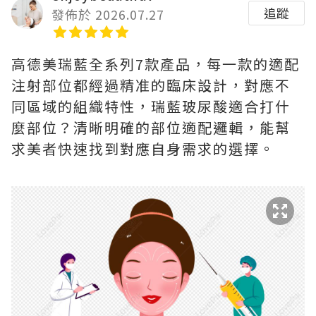
追蹤
發佈於 2026.07.27
高德美瑞藍全系列7款產品，每一款的適配
注射部位都經過精准的臨床設計，對應不
同區域的組織特性，瑞藍玻尿酸適合打什
麼部位？清晰明確的部位適配邏輯，能幫
求美者快速找到對應自身需求的選擇。