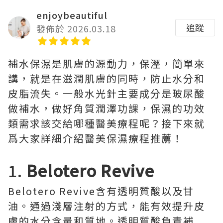
enjoybeautiful
追蹤
發佈於 2026.03.18
補水保濕是肌膚的源動力，保溼，簡單來
講，就是在滋潤肌膚的同時，防止水分和
皮脂流失。一般水光針主要成分是玻尿酸
做補水，做好角質潤澤功課，保濕的功效
類需求該交給哪種醫美療程呢？接下來就
爲大家詳細介紹醫美保濕療程推薦！
1.
Belotero Revive
Belotero Revive含有透明質酸以及甘
油。通過淺層注射的方式，能有效提升皮
膚的水分含量和質地。透明質酸負責補