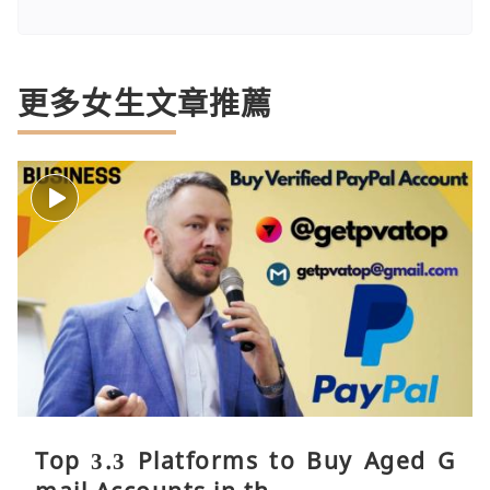
更多女生文章推薦
Top 3.3 Platforms to Buy Aged G