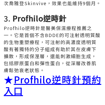
次喬雅登Skinvive，效果也能維持9個月。
3.
Profhilo逆時針
Profhilo逆時針是醫美保濕療程推薦之
一。它是首個不含BDDE的可注射透明質酸
的生物重塑療程，可注射的高濃度透明質
酸有著獨特的分子組成有助於其在皮膚下
擴散，形成保溼層，還能刺激細胞生成，
包括膠原蛋白和彈性蛋白，從深層改善肌
膚鬆弛衰老狀態。
★
Profhilo逆時針預約
入口