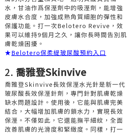
水，甘油作爲保溼劑中的吸溼劑，能增強
皮膚水合度，加強成熟角質細胞的彈性和
保護功能。打一次Belotero Revive，效
果可以維持9個月之久，讓你長時間告別肌
膚乾燥困擾。
★
Belotero保柔緹玻尿酸預約入口
2.
喬雅登Skinvive
喬雅登Skinvive長效保溼水光針是新一代
玻尿酸長效保溼針劑，專門針對肌膚乾燥
缺水問題設計。使用後，它能與肌膚完美
結合，大幅增加肌膚的鎖水力，實現長效
保溼。不僅如此，它還能撫平細紋，全面
改善肌膚的光滑度和緊緻度。同樣，打一