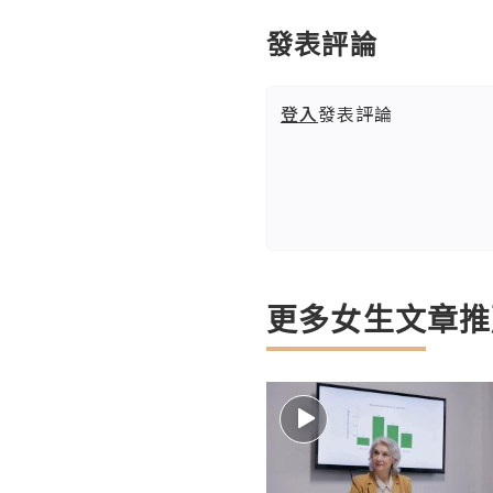
發表評論
登入
發表評論
更多女生文章推