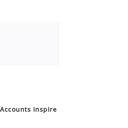
Accounts inspire