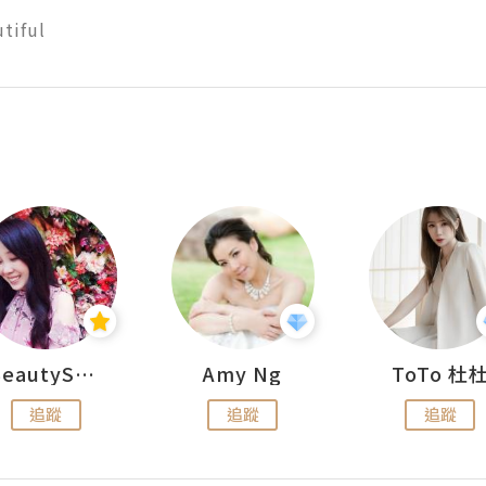
tiful
BeautySearch
Amy Ng
ToTo 杜
追蹤
追蹤
追蹤