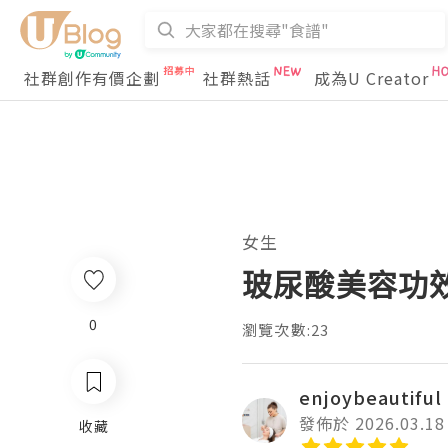
社群創作有價企劃
社群熱話
成為U Creator
女生
玻尿酸美容功
0
瀏覽次數:23
enjoybeautiful
發佈於 2026.03.18
收藏