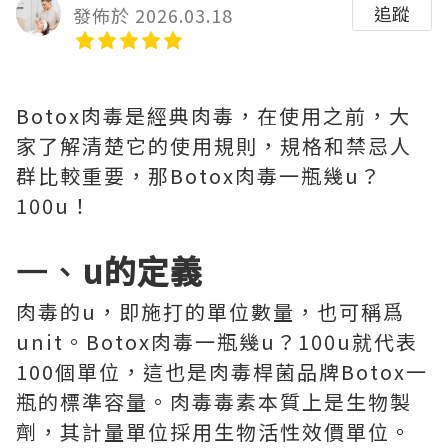
追蹤
發佈於 2026.03.18
Botox肉毒是經典肉毒，在使用之前，大
家了解清楚它的使用規則，規格和禁忌人
群比較重要，那Botox肉毒一瓶幾u？
100u！
一、
u的定義
肉毒的u，即施打的單位數量，也可稱爲
unit。Botox肉毒一瓶幾u？100u就代表
100個單位，這也是肉毒桿菌品牌Botox一
瓶的標準容量。肉毒毒素本質上是生物製
劑，其計量單位採用生物活性效價單位。