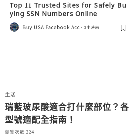
Top 11 Trusted Sites for Safely Bu
ying SSN Numbers Online
Buy USA Facebook Acc
3小時前
生活
瑞藍玻尿酸適合打什麼部位？各
型號適配全指南！
瀏覽次數:224