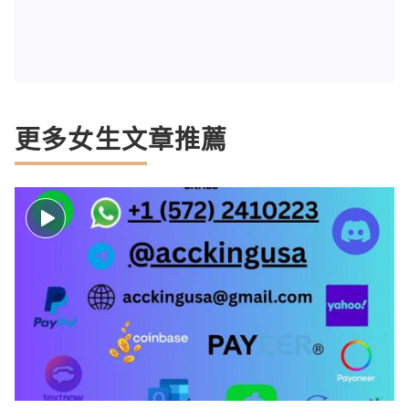
更多女生文章推薦