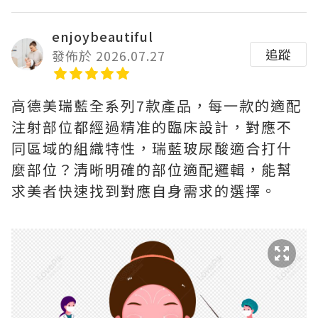
enjoybeautiful
追蹤
發佈於 2026.07.27
高德美瑞藍全系列7款產品，每一款的適配
注射部位都經過精准的臨床設計，對應不
同區域的組織特性，瑞藍玻尿酸適合打什
麼部位？清晰明確的部位適配邏輯，能幫
求美者快速找到對應自身需求的選擇。