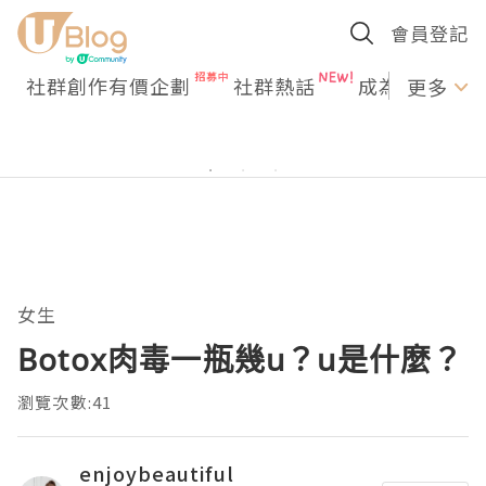
會員登記
社群創作有價企劃
社群熱話
成為U Creato
更多
女生
Botox肉毒一瓶幾u？u是什麼？
瀏覽次數:41
enjoybeautiful