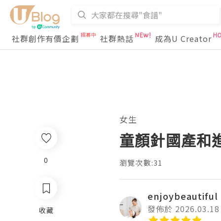
社群創作有價企劃
社群熱話
成為U Creator
女生
童顏針國產和
0
瀏覽次數:31
enjoybeautiful
發佈於 2026.03.18
收藏