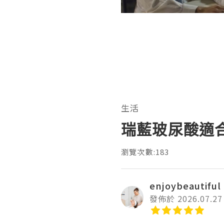
生活
瑞藍玻尿酸適
瀏覽次數:183
enjoybeautiful
發佈於 2026.07.27