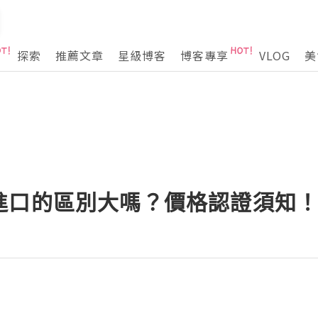
探索
推薦文章
星級博客
博客專享
VLOG
美
進口的區別大嗎？價格認證須知