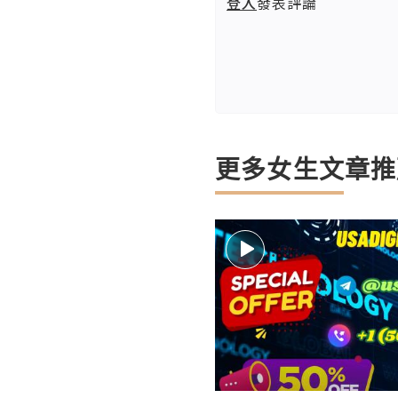
登入
發表評論
更多女生文章推