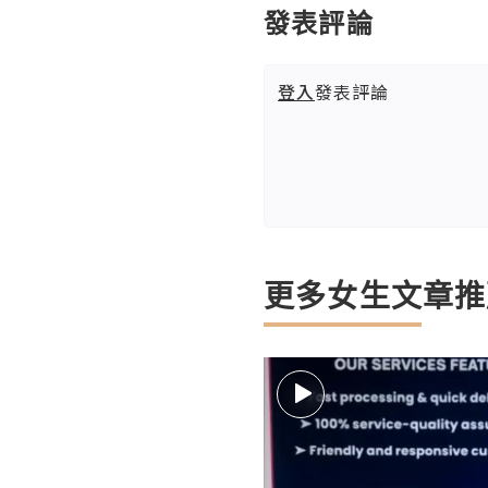
發表評論
登入
發表評論
更多女生文章推