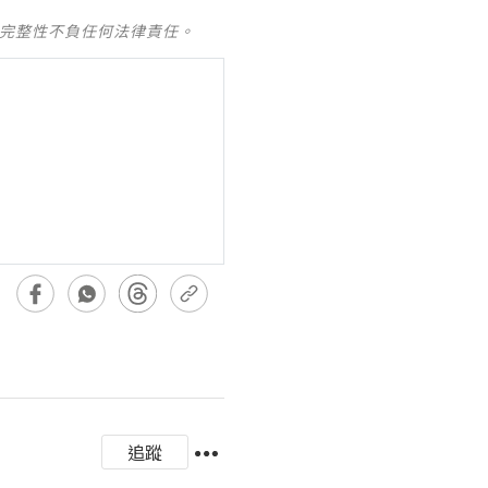
及完整性不負任何法律責任。
追蹤