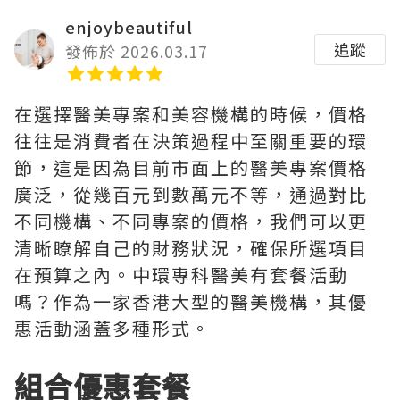
enjoybeautiful
追蹤
發佈於 2026.03.17
在選擇醫美專案和美容機構的時候，價格
往往是消費者在決策過程中至關重要的環
節，這是因為目前市面上的醫美專案價格
廣泛，從幾百元到數萬元不等，通過對比
不同機構、不同專案的價格，我們可以更
清晰瞭解自己的財務狀況，確保所選項目
在預算之內。中環專科醫美有套餐活動
嗎？作為一家香港大型的醫美機構，其優
惠活動涵蓋多種形式。
組合優惠套餐