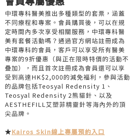
會員專屬優惠
中環專科醫美推出多種類型的套票，涵蓋
不同療程和專案。會員購買後，可以在規
定時間內多次享受相關服務，中環專科醫
美有套餐活動嗎？通過官方網站註冊成為
中環專科的會員，客戶可以享受所有醫美
專案的9折優惠（與正在限時特價的活動不
疊加），而且首次註冊成為會員還可以享
受到高達HK$2,000的減免福利，參與活動
的品牌包括Teosyal Redensity 1、
Teosyal Redensity 2熊貓針、以及
AESTHEFILL艾塑菲精靈針等海內外的頂
尖品牌。
★
Kairos Skin線上專屬預約入口