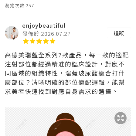
瀏覽次數:257
enjoybeautiful
追蹤
發佈於 2026.07.27
高德美瑞藍全系列7款產品，每一款的適配
注射部位都經過精准的臨床設計，對應不
同區域的組織特性，瑞藍玻尿酸適合打什
麼部位？清晰明確的部位適配邏輯，能幫
求美者快速找到對應自身需求的選擇。