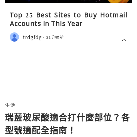
Top 25 Best Sites to Buy Hotmail
Accounts in This Year
trdgfdg
31分鐘前
生活
瑞藍玻尿酸適合打什麼部位？各
型號適配全指南！