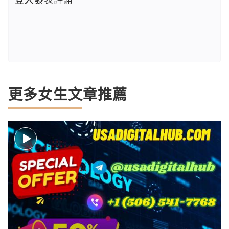
更多女生文章推薦