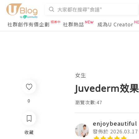
社群創作有價企劃
社群熱話
成為U Creator
女生
Juveder
0
瀏覽次數:47
enjoybeautiful
發佈於 2026.03.17
收藏