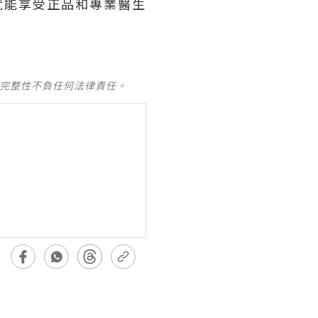
就能享受正品和專業醫生
及完整性不負任何法律責任。