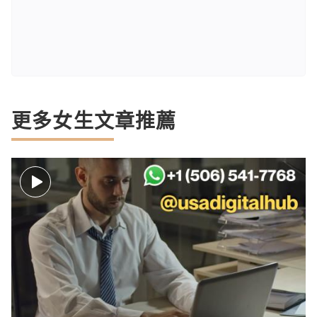
更多女生文章推薦