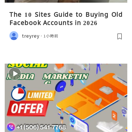
The 10 Sites Guide to Buying Old
Facebook Accounts in 2026
treyrey
1小時前