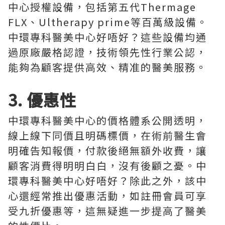
中心授權設備，包括第五代Thermage
FLX、Ultherapy prime等百萬級設備。
中環專科醫美中心好唔好？這些設備均通
過原廠嚴格認證，技術領先性行業公認，
能夠為顧客提供高效、精准的醫美服務。
3. 優惠性
中環專科醫美中心的價格體系公開透明，
線上線下同價且明碼標價，在術前醫生會
明確告知報價，付款後絕無額外收費，讓
顧客消費得明明白白，沒有後顧之憂。中
環專科醫美中心好唔好？除此之外，該中
心還經常推出優惠活動，如註冊會員可享
受九折優惠等，這無疑進一步提高了醫美