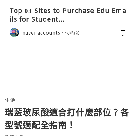
Top 03 Sites to Purchase Edu Ema
ils for Student,,,
naver accounts
4小時前
生活
瑞藍玻尿酸適合打什麼部位？各
型號適配全指南！