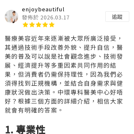
enjoybeautiful
追蹤
發佈於 2026.03.17
醫療美容近年來逐漸被大眾所廣泛接受，
其通過技術手段改善外貌、提升自信，醫
美的普及可以說是社會觀念進步、技術發
展、經濟提升等多重因素共同作用的結
果，但消費者仍需保持理性，因為我們必
須得找到正規機構，並結合自身需求與健
康狀況做出決策。中環專科醫美中心好唔
好？根據三個方面的詳細介紹，相信大家
就會有明確的答案。
1. 專業性