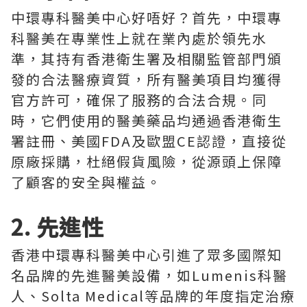
中環專科醫美中心好唔好？首先，中環專
科醫美在專業性上就在業內處於領先水
準，其持有香港衛生署及相關監管部門頒
發的合法醫療資質，所有醫美項目均獲得
官方許可，確保了服務的合法合規。同
時，它們使用的醫美藥品均通過香港衛生
署註冊、美國FDA及歐盟CE認證，直接從
原廠採購，杜絕假貨風險，從源頭上保障
了顧客的安全與權益。
2. 先進性
香港中環專科醫美中心引進了眾多國際知
名品牌的先進醫美設備，如Lumenis科醫
人、Solta Medical等品牌的年度指定治療