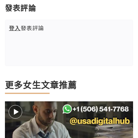
發表評論
登入
發表評論
更多女生文章推薦