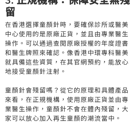
留
在香港選擇童顏針時，要確保診所或醫美
中心使用的是原廠正貨，並且由專業醫生
操作。可以通過查閱原廠授權的年度證書
和醫生牌照來確認。像香港中環專科醫美
就具備這些資質，在其官網預約，能放心
地接受童顏針注射。
童顏針會殘留嗎？從它的原理和具體產品
來看，在正規機構，使用原廠正貨並由專
業醫生操作，童顏針不會在體內殘留，大
家可以放心加入再生童顏的潮流當中。