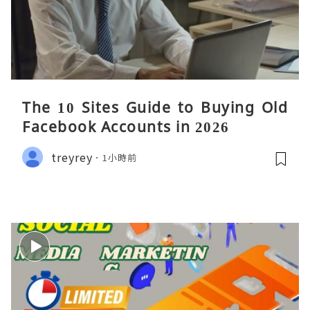
The 10 Sites Guide to Buying Old
Facebook Accounts in 2026
treyrey
1小時前