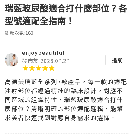
瑞藍玻尿酸適合打什麼部位？各
型號適配全指南！
瀏覽次數:183
enjoybeautiful
追蹤
發佈於 2026.07.27
高德美瑞藍全系列7款產品，每一款的適配
注射部位都經過精准的臨床設計，對應不
同區域的組織特性，瑞藍玻尿酸適合打什
麼部位？清晰明確的部位適配邏輯，能幫
求美者快速找到對應自身需求的選擇。