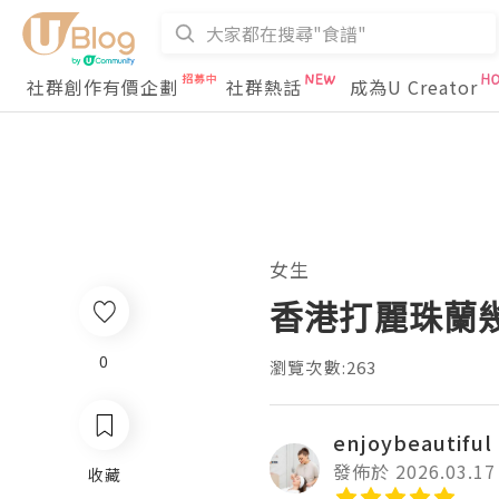
社群創作有價企劃
社群熱話
成為U Creator
女生
香港打麗珠蘭
0
瀏覽次數:263
enjoybeautiful
發佈於 2026.03.17
收藏