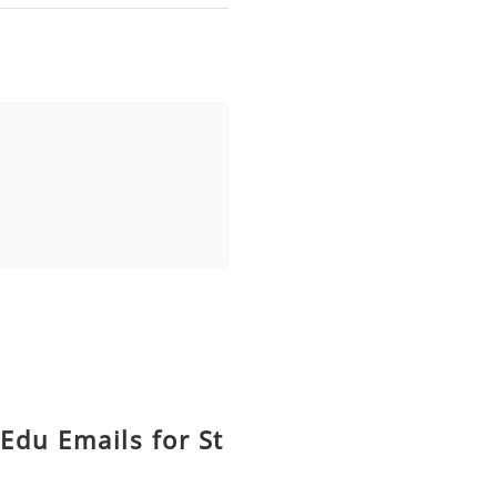
 Edu Emails for St