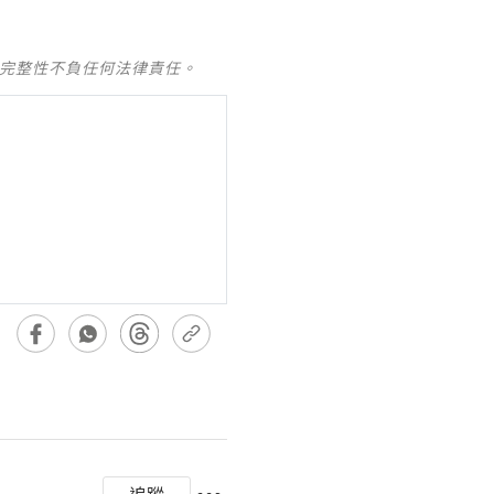
及完整性不負任何法律責任。
追蹤