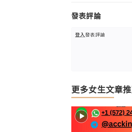
發表評論
登入
發表評論
更多女生文章推