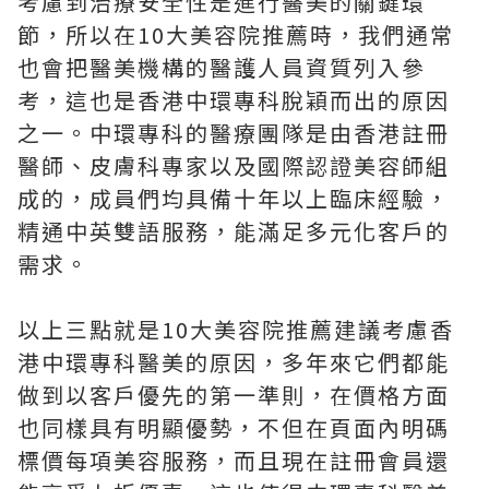
考慮到治療安全性是進行醫美的關鍵環
節，所以在10大美容院推薦時，我們通常
也會把醫美機構的醫護人員資質列入參
考，這也是香港中環專科脫穎而出的原因
之一。中環專科的醫療團隊是由香港註冊
醫師、皮膚科專家以及國際認證美容師組
成的，成員們均具備十年以上臨床經驗，
精通中英雙語服務，能滿足多元化客戶的
需求。
以上三點就是10大美容院推薦建議考慮香
港中環專科醫美的原因，多年來它們都能
做到以客戶優先的第一準則，在價格方面
也同樣具有明顯優勢，不但在頁面內明碼
標價每項美容服務，而且現在註冊會員還