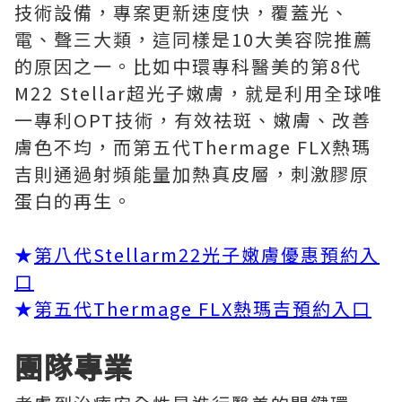
技術設備，專案更新速度快，覆蓋光、
電、聲三大類，這同樣是10大美容院推薦
的原因之一。比如中環專科醫美的第8代
M22 Stellar超光子嫩膚，就是利用全球唯
一專利OPT技術，有效祛斑、嫩膚、改善
膚色不均，而第五代Thermage FLX熱瑪
吉則通過射頻能量加熱真皮層，刺激膠原
蛋白的再生。
★
第八代Stellarm22光子嫩膚優惠預約入
口
★
第五代Thermage FLX熱瑪吉預約入口
團隊專業