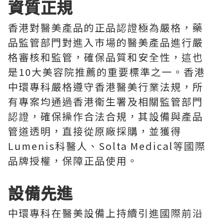
資質正規
香港對醫美產品的正品認證極為嚴格，藥
品監管部門對進入市場的醫美產品進行嚴
格審核和監管，確保品質和安全性，這也
是10大美容院推薦的重要標準之一。香港
中環專科嚴格遵守香港醫美行業法規，所
有專案均通過香港衛生署及相關監管部門
認證，確保操作合法合規，其設備與產品
管道透明，直接從原廠採購，並獲得
Lumenis科醫人、Solta Medical等國際
品牌授權，保障正品使用。
設備先進
中環專科在醫美設備上持續引進國際前沿