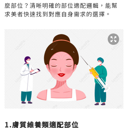
麼部位？清晰明確的部位適配邏輯，能幫
求美者快速找到對應自身需求的選擇。
1.膚質維養類適配部位