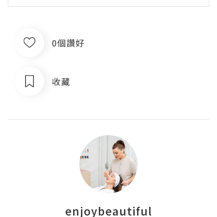
0個讚好
收藏
enjoybeautiful