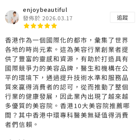
enjoybeautiful
追蹤
發佈於 2026.03.17
香港作為一個國際化的都市，彙集了世界
各地的時尚元素。這為美容行業創業者提
供了豐富的靈感和資源，有助於打造具有
國際競爭力的美容品牌，醫生和機構在公
平的環境下，通過提升技術水準和服務品
質來贏得消費者的認可，從而推動了整個
行業的健康發展，因此業內出現了越來越
多優質的美容院。香港10大美容院推薦哪
間？其中香港中環專科醫美無疑值得消費
者們信賴。