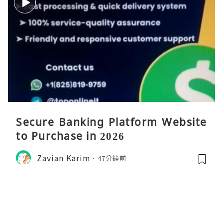
Secure Banking Platform Website
to Purchase in 2026
Zavian Karim
47分鐘前