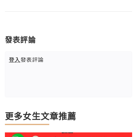
發表評論
登入
發表評論
更多女生文章推薦