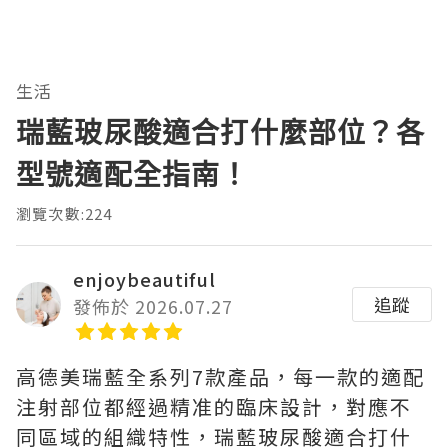
生活
瑞藍玻尿酸適合打什麼部位？各
型號適配全指南！
瀏覽次數:224
enjoybeautiful
追蹤
發佈於 2026.07.27
高德美瑞藍全系列7款產品，每一款的適配
注射部位都經過精准的臨床設計，對應不
同區域的組織特性，瑞藍玻尿酸適合打什