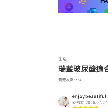
生活
瑞藍玻尿酸適
瀏覽次數:224
enjoybeautiful
發佈於 2026.07.27