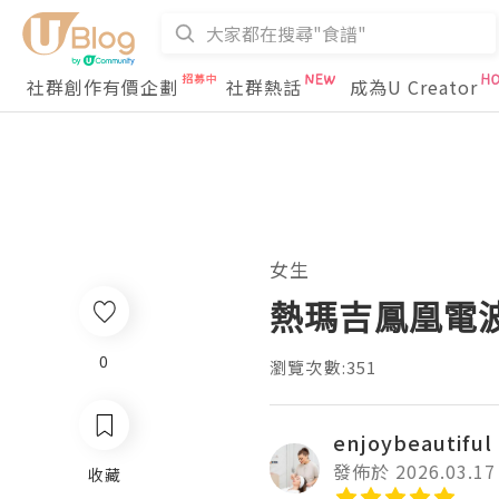
社群創作有價企劃
社群熱話
成為U Creator
女生
熱瑪吉鳳凰電波價
0
瀏覽次數:351
enjoybeautiful
發佈於 2026.03.17
收藏