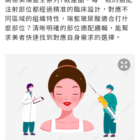
注射部位都經過精准的臨床設計，對應不
同區域的組織特性，瑞藍玻尿酸適合打什
麼部位？清晰明確的部位適配邏輯，能幫
求美者快速找到對應自身需求的選擇。