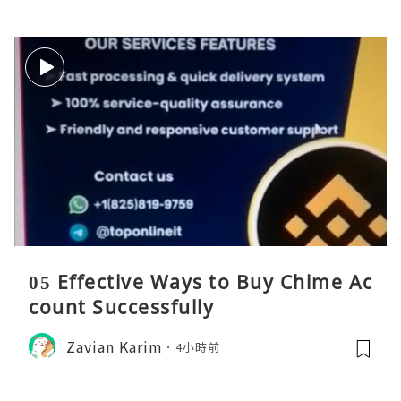
05 Effective Ways to Buy Chime Ac
count Successfully
Zavian Karim
4小時前