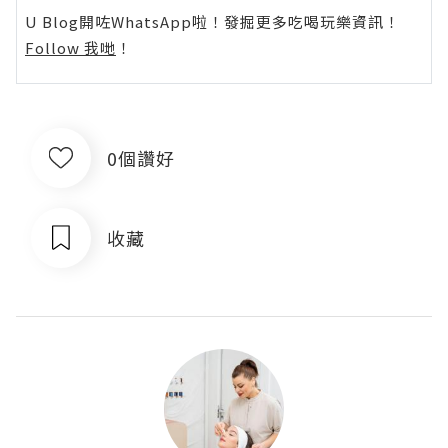
U Blog開咗WhatsApp啦！發掘更多吃喝玩樂資訊！
Follow 我哋
！
0個讚好
收藏