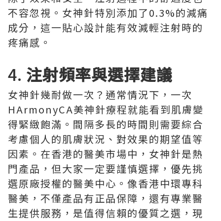
不容忽視。女神針特別添加了0.3%的減痛
成分，這一貼心設計能有效減輕注射時的
疼痛感。
4.
注射頻率與選擇建議
女神針幾耐做一次？通常情況下，一次
HArmonyCA美神針療程就能看到肌膚變
得緊緻飽滿。間隔多長的時間則需要綜合
考慮個人的肌膚狀況、對效果的期望值等
因素。在香港的醫美市場中，女神針是熱
門產品，但大家一定要謹慎選擇，優先挑
選原廠授權的醫美中心。像香港中環專科
醫美，不僅產品有正品保障，還有專業醫
生提供服務，是值得信賴的優質之選，現