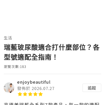
生活
瑞藍玻尿酸適合打什麼部位？各
型號適配全指南！
瀏覽次數:183
enjoybeautiful
追蹤
發佈於 2026.07.27
高德美瑞藍全系列7款產品，每一款的適配