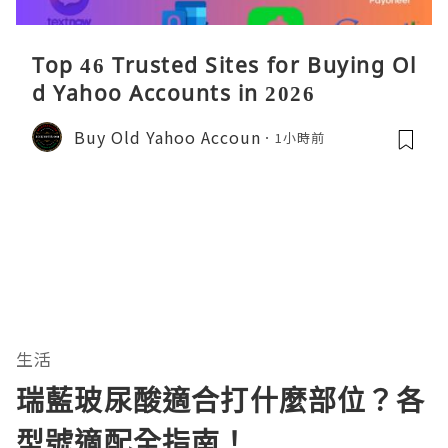
Top 46 Trusted Sites for Buying Ol
d Yahoo Accounts in 2026
Buy Old Yahoo Accoun
1小時前
生活
瑞藍玻尿酸適合打什麼部位？各
型號適配全指南！