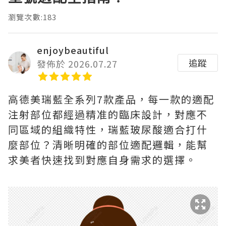
瀏覽次數:183
enjoybeautiful
追蹤
發佈於 2026.07.27
高德美瑞藍全系列7款產品，每一款的適配
注射部位都經過精准的臨床設計，對應不
同區域的組織特性，瑞藍玻尿酸適合打什
麼部位？清晰明確的部位適配邏輯，能幫
求美者快速找到對應自身需求的選擇。