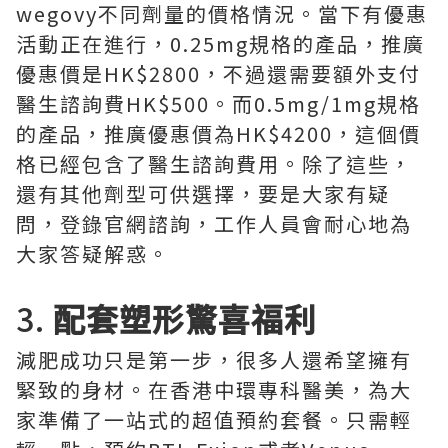
wegovy不同劑量的價格情況。當下有優惠
活動正在進行，0.25mg規格的產品，推廣
優惠價是HK$2800，不過還需要額外支付
醫生諮詢費HK$500。而0.5mg/1mg規格
的產品，推廣優惠價為HK$4200，這個價
格已經包含了醫生諮詢費用。除了這些，
還有其他劑型可供選擇，要是大家有疑
問，登錄官網諮詢，工作人員會耐心地為
大家答疑解惑。
3.
配套塑形驚喜福利
減肥成功只是第一步，很多人還希望擁有
緊致的身材。在香港中環專科醫美，為大
家準備了一站式的超值預約套餐。只需輕