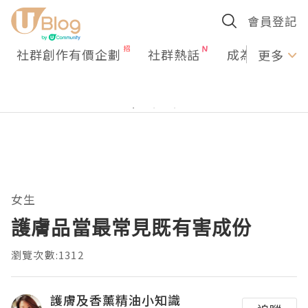
會員登記
社群創作有價企劃
社群熱話
成為U Creato
更多
女生
護膚品當最常見既有害成份
瀏覽次數:1312
護膚及香薰精油小知識