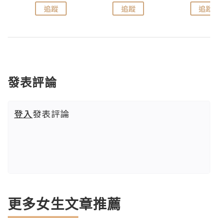
追蹤
追蹤
追蹤
發表評論
登入
發表評論
更多女生文章推薦