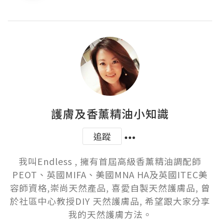
護膚及香薰精油小知識
追蹤
我叫Endless , 擁有首屆高級香薰精油調配師
PEOT、英國MIFA、美國MNA HA及英國ITEC美
容師資格,崇尚天然產品, 喜愛自製天然護膚品, 曾
於社區中心教授DIY 天然護膚品, 希望跟大家分享
我的天然護膚方法。
