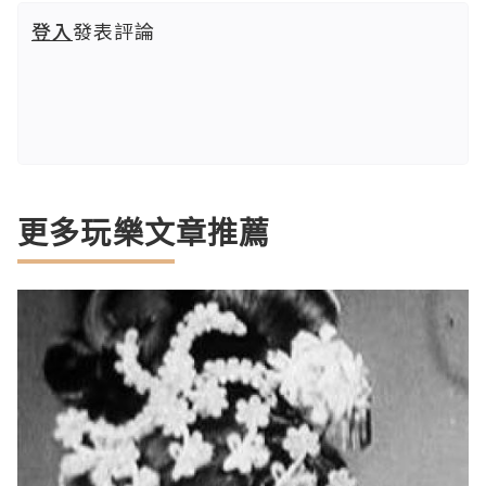
登入
發表評論
更多玩樂文章推薦