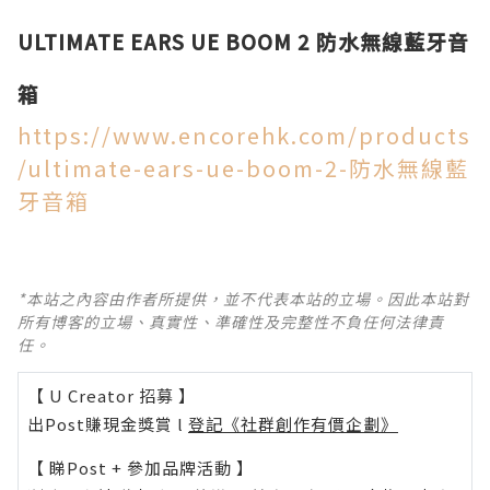
ULTIMATE EARS UE BOOM 2 防水無線藍牙音
箱
https://www.encorehk.com/products
/ultimate-ears-ue-boom-2-防水無線藍
牙音箱
*本站之內容由作者所提供，並不代表本站的立場。因此本站對
所有博客的立場、真實性、準確性及完整性不負任何法律責
任。
【 U Creator 招募 】
出Post賺現金獎賞 l
登記《社群創作有價企劃》
【 睇Post + 參加品牌活動 】