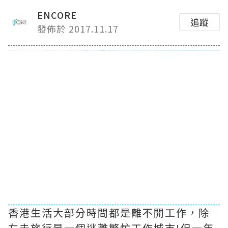
ENCORE
追蹤
發佈於 2017.11.17
香港生活大部分時間都是離不開工作，除
左去旅行是一個逃離繁忙工作城市!但一年