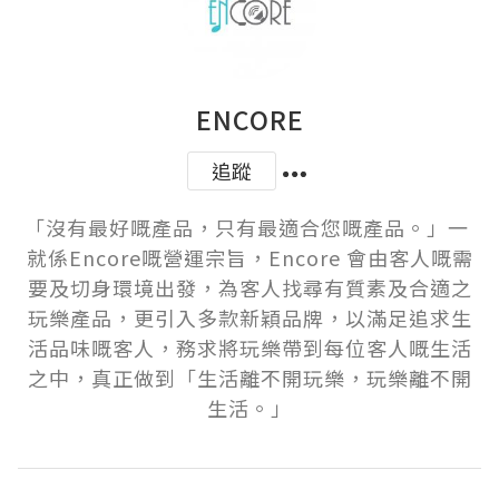
ENCORE
追蹤
「沒有最好嘅產品，只有最適合您嘅產品。」一 
就係Encore嘅營運宗旨，Encore 會由客人嘅需
要及切身環境出發，為客人找尋有質素及合適之
玩樂產品，更引入多款新穎品牌，以滿足追求生
活品味嘅客人，務求將玩樂帶到每位客人嘅生活
之中，真正做到「生活離不開玩樂，玩樂離不開
生活。」