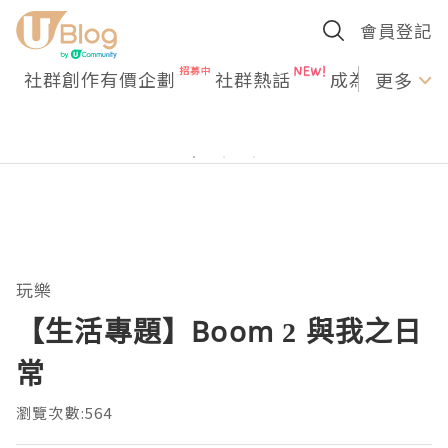
會員登記
社群創作有價企劃
社群熱話
成為U Creato
更多
玩樂
【生活專題】Boom 2 與我之日
常
瀏覽次數:564