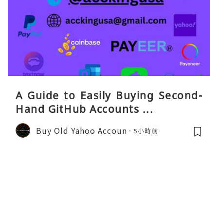
A Guide to Easily Buying Second-
Hand GitHub Accounts ...
Buy Old Yahoo Accoun
5小時前