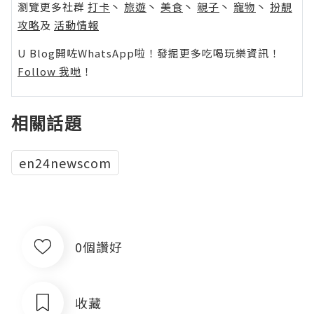
瀏覽更多社群
打卡
丶
旅遊
丶
美食
丶
親子
丶
寵物
丶
扮靚
攻略
及
活動情報
U Blog開咗WhatsApp啦！發掘更多吃喝玩樂資訊！
Follow 我哋
！
相關話題
en24newscom
0個讚好
收藏