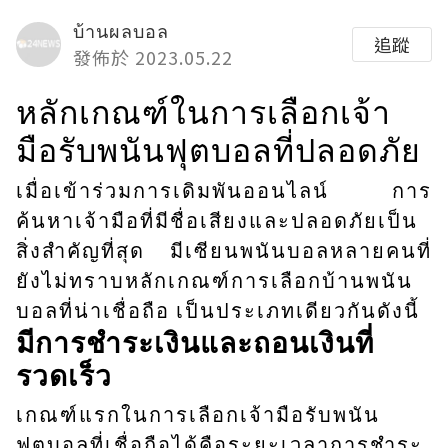
บ้านผลบอล
追蹤
發佈於 2023.05.22
หลักเกณฑ์ในการเลือกเจ้า
มือรับพนันฟุตบอลที่ปลอดภัย
เมื่อเข้าร่วมการเดิมพันออนไลน์ การ
ค้นหาเจ้ามือที่มีชื่อเสียงและปลอดภัยเป็น
สิ่งสำคัญที่สุด มีเซียนพนันบอลหลายคนที่
ยังไม่ทราบหลักเกณฑ์การเลือกบ้านพนัน
บอลที่น่าเชื่อถือ เป็นประเภทเดียวกันดังนี้
มีการชำระเงินและถอนเงินที่
รวดเร็ว
เกณฑ์แรกในการเลือกเจ้ามือรับพนัน
ฟุตบอลที่เชื่อถือได้คือระยะเวลาการชำระ