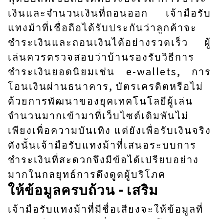
เงินและจำนวนเงินที่ถอนออก เจ้ามือรับ
แทงม้าที่เชื่อถือได้รับประกันว่าลูกค้าจะ
ชำระเงินและถอนเงินได้อย่างรวดเร็ว ผู้
เล่นควรตรวจสอบว่าบ้านรองรับวิธีการ
ชำระเงินยอดนิยมเช่น e-wallets, การ
โอนเงินผ่านธนาคาร, บัตรเครดิตหรือไม่
ด้วยการพัฒนาของยุคเทคโนโลยีผู้เล่น
จำนวนมากเข้ามาที่เว็บไซต์เดิมพันไม่
เพียงเพื่อความบันเทิง แต่ยังเพื่อรับเงินจริง
ดังนั้นเจ้ามือรับแทงม้าที่เสนอระบบการ
ชำระเงินที่สะดวกจึงมีข้อได้เปรียบอย่าง
มากในกลยุทธ์การดึงดูดผู้บริโภค
ให้ข้อมูลครบถ้วน - เสริม
เจ้ามือรับแทงม้าที่มีชื่อเสียงจะให้ข้อมูลที่