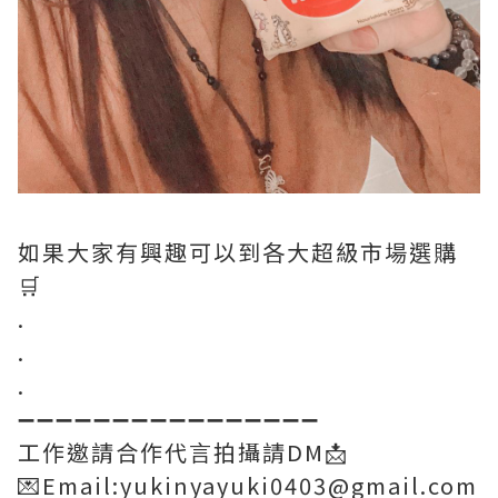
如果大家有興趣可以到各大超級市場選購
🛒
.
.
.
➖➖➖➖➖➖➖➖➖➖➖➖➖➖➖➖
工作邀請合作代言拍攝請DM📩
💌Email:yukinyayuki0403@gmail.com