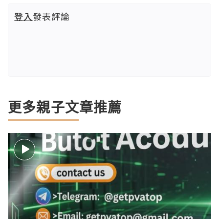
登入
發表評論
更多親子文章推薦