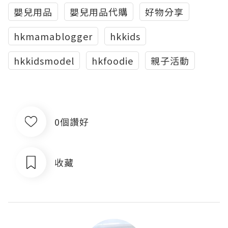
嬰兒用品
嬰兒用品代購
好物分享
hkmamablogger
hkkids
hkkidsmodel
hkfoodie
親子活動
0個讚好
收藏