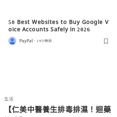
50 Best Websites to Buy Google V
oice Accounts Safely in 2026
PayPal
14小時前
生活
【仁美中醫養生排毒排濕！迴藥