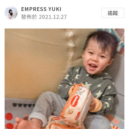
EMPRESS YUKI
追蹤
發佈於 2021.12.27