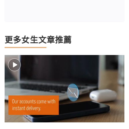
更多女生文章推薦