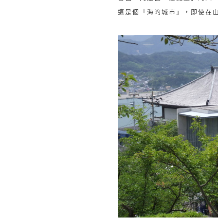
這是個「海的城市」，即使在