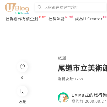
社群創作有價企劃
社群熱話
成為U Creator
旅遊
尾道市立美術
0
瀏覽次數:1269
EMMa式的旅行
發佈於 2009.09.27
收藏