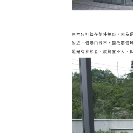
原本只打算在館外拍照，因為
附近一個港口城市，因為那個
還是有參觀者，展覽室不大，