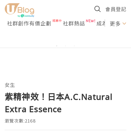
會員登記
社群創作有價企劃
社群熱話
成為U Creato
更多
女生
紫精神效！日本A.C.Natural
Extra Essence
瀏覽次數:2168