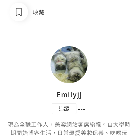
收藏
Emilyjj
追蹤
現為全職工作人，美容網站客席編輯。自大學時
期開始博客生活，日常最愛美妝保養、吃喝玩