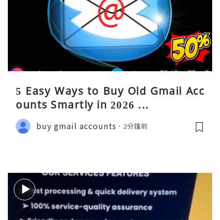
5 Easy Ways to Buy Old Gmail Acc
ounts Smartly in 2026 ...
buy gmail accounts
2分鐘前