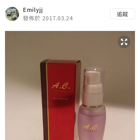
Emilyjj
追蹤
發佈於 2017.03.24