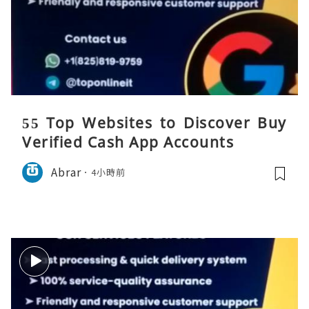
55 Top Websites to Discover Buy
Verified Cash App Accounts
Abrar
4小時前