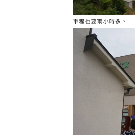
車程也要兩小時多。