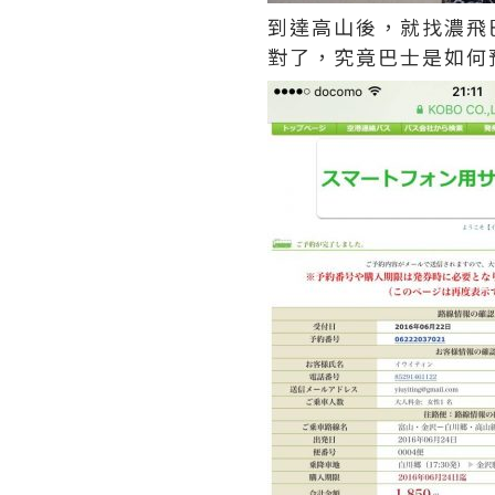
到達高山後，就找濃飛
對了，究竟巴士是如何