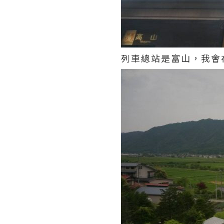
列車總站是富山，我會