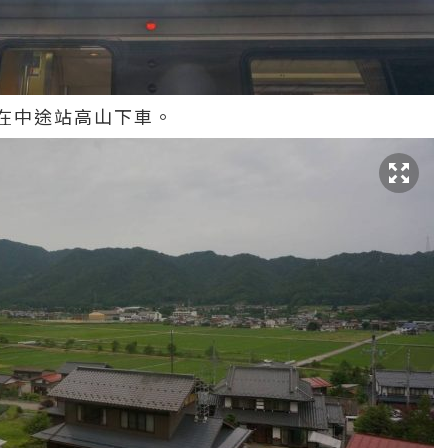
在中途站高山下車。