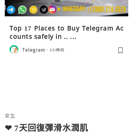
Top 17 Places to Buy Telegram Ac
counts safely in .. ...
Telegram
3小時前
女生
❤ 7天回復彈滑水潤肌