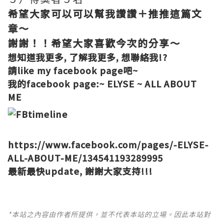
希望大家可以可以幫我讚讚＋推推這篇文
章～
謝謝！！希望大家喜歡今次的分享～
想知道我更多, 了解我更多, 想聯絡我!?
請like my facebook page吧~
我的facebook page:
~ ELYSE ~ ALL ABOUT
ME
https://www.facebook.com/pages/-ELYSE-
ALL-ABOUT-ME/134541193289995
最新最快update, 謝謝大家支持!!!
*本站之內容由作者所提供，並不代表本站的立場。因此本站對