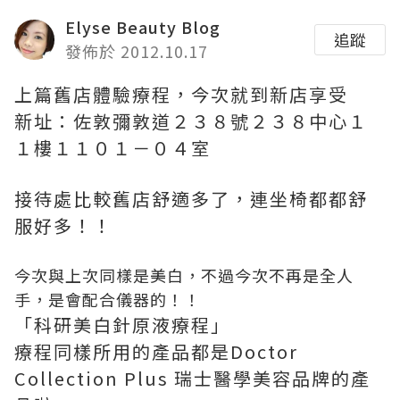
Elyse Beauty Blog
追蹤
發佈於 2012.10.17
上篇舊店體驗療程，今次就到新店享受
新址：佐敦彌敦道２３８號２３８中心１
１樓１１０１－０４室
接待處比較舊店舒適多了，連坐椅都都舒
服好多！！
今次與上次同樣是美白，不過今次不再是全人
手，是會配合儀器的！！
「科研美白針原液療程」
療程同樣所用的產品都是Doctor
Collection Plus 瑞士醫學美容品牌的產