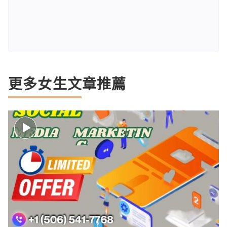
更多女生文章推薦