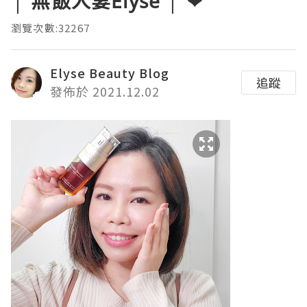
│ 無飯人妻Elyse │ ❤
瀏覽次數:32267
Elyse Beauty Blog
追蹤
發佈於 2021.12.02