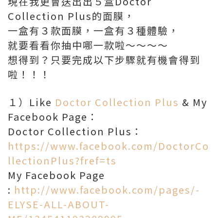
現在我更會送出出５盒Doctor
Collection Plus的面膜，
一盒有３款面膜，一盒有３種體驗，
就要看看你抽中哪一款啦～～～～
想得到？只要完成以下步驟就有機會得到
啦！！！
１）Like
Doctor Collection Plus
& My
Facebook Page：
Doctor Collection Plus：
https://www.facebook.com/DoctorCo
llectionPlus?fref=ts
My Facebook Page
:
http://www.facebook.com/pages/-
ELYSE-ALL-ABOUT-