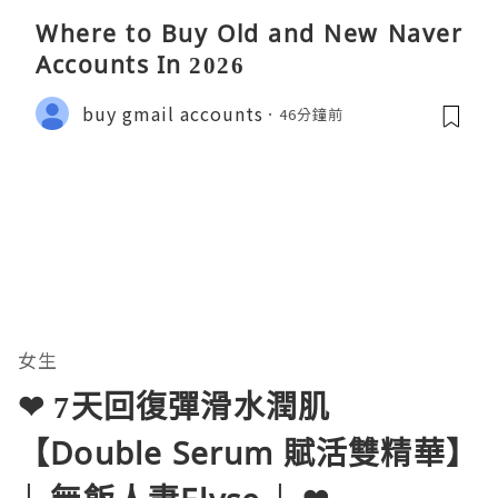
Where to Buy Old and New Naver
Accounts In 2026
buy gmail accounts
46分鐘前
女生
❤ 7天回復彈滑水潤肌
【Double Serum 賦活雙精華】