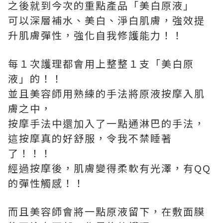
之後就到今次的重點產品「美白原液」
可以深層補水、美白、淨白肌膚，強效提
升肌膚彈性，強化自我修護能力！！
每１次護理都會用上整整１支「美白原
液」的！！
並且美容師用熟練的手法將原液按摩入肌
膚之中，
按摩手法中還加入了一點通淋巴的手法，
這按摩真的好舒服，令我不禁睡著
了！！！
經過按摩後，肌膚變得柔軟有光澤，有QQ
的彈性觸感！！
而且美容師會將一點原液留下，在敷面膜