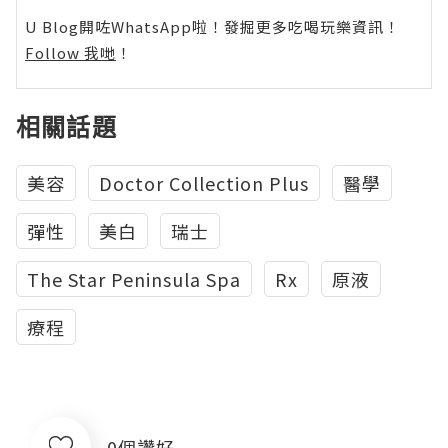
U Blog開咗WhatsApp啦！發掘更多吃喝玩樂資訊！
Follow 我哋
！
相關話題
美容
Doctor Collection Plus
醫學
彈性
美白
瑞士
The Star Peninsula Spa
Rx
原液
療程
0個讚好