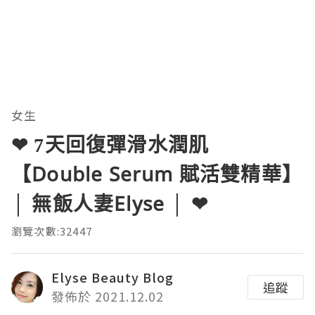
女生
❤ 7天回復彈滑水潤肌
【Double Serum 賦活雙精華】
│ 無飯人妻Elyse │ ❤
瀏覽次數:32447
Elyse Beauty Blog
追蹤
發佈於 2021.12.02