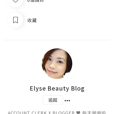
收藏
Elyse Beauty Blog
追蹤
ACCOUNT CLERK X BLOGGER ♥ 每天勞勞役