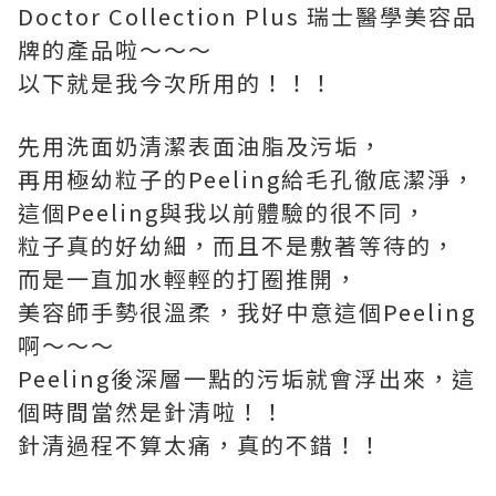
Doctor Collection Plus 瑞士醫學美容品
牌的產品啦～～～
以下就是我今次所用的！！！
先用洗面奶清潔表面油脂及污垢，
再用極幼粒子的Peeling給毛孔徹底潔淨，
這個Peeling與我以前體驗的很不同，
粒子真的好幼細，而且不是敷著等待的，
而是一直加水輕輕的打圈推開，
美容師手勢很溫柔，我好中意這個Peeling
啊～～～
Peeling後深層一點的污垢就會浮出來，這
個時間當然是針清啦！！
針清過程不算太痛，真的不錯！！