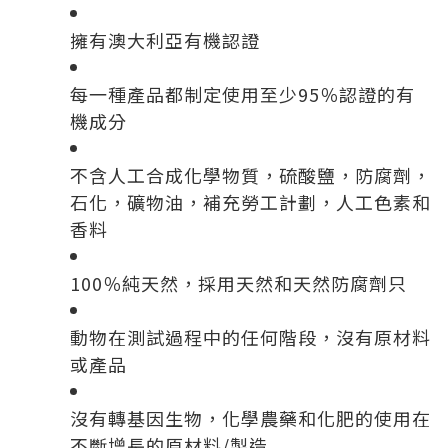
擁有澳大利亞有機認證
每一種產品都制定使用至少95％認證的有
機成分
不含人工合成化學物質，硫酸鹽，防腐劑，
石化，礦物油，補充勞工計劃，人工色素和
香料
100％純天然，採用天然和天然防腐劑只
動物在測試過程中的任何階段，沒有原材料
或產品
沒有轉基因生物，化學農藥和化肥的使用在
不斷增長的原材料/製造