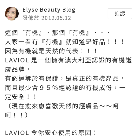
Elyse Beauty Blog
追蹤
發佈於 2012.05.12
這個『有機』、那個『有機』．．．
大家一看有『有機』就知道是好品！！！
因為有機就是天然的代表！！！
LAVIOL 是一個擁有澳大利亞認證的有機護
膚品牌，
有認證等於有保證，是真正的有機產品，
而且最少含９５％經認證的有機成份，一
定安全！！
（現在愈來愈喜歡天然的護膚品～～呵
呵！！）
LAVIOL 令你安心使用的原因：