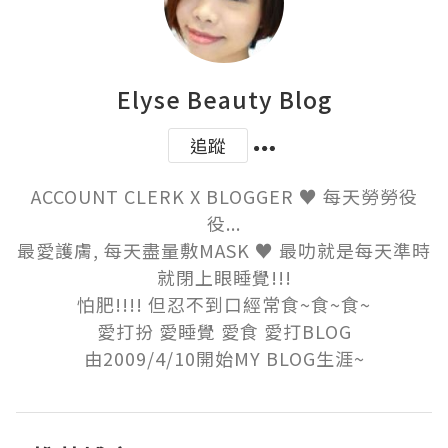
Elyse Beauty Blog
追蹤
ACCOUNT CLERK X BLOGGER ♥ 每天勞勞役
役...

最愛護膚, 每天盡量敷MASK ♥ 最叻就是每天準時
就閉上眼睡覺!!!

怕肥!!!! 但忍不到口經常食~食~食~

愛打扮 愛睡覺 愛食 愛打BLOG

由2009/4/10開始MY BLOG生涯~