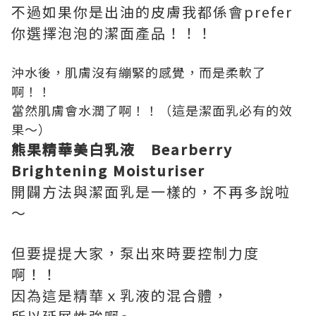
不過如果你是出油的皮膚我都係會prefer
你選擇泡泡的潔面產品！！！
沖水後，肌膚沒有繃緊的感覺，而是柔軟了
啊！！
當然肌膚會水潤了啊！！（這是潔面乳必有的效
果～）
熊果精華美白乳液 Bearberry
Brightening Moisturiser
開闢方法與潔面乳是一樣的，不再多說啦
～
但要提提大家，泵出來時要控制力度
啊！！
因為這是精華ｘ乳液的混合體，