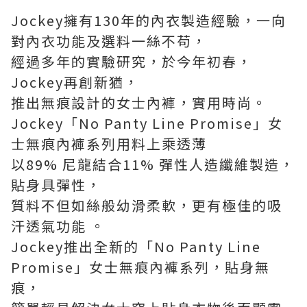
Jockey擁有130年的內衣製造經驗，一向
對內衣功能及選料一絲不苟，
經過多年的實驗研究，於今年初春，
Jockey再創新猶，
推出無痕設計的女士內褲，實用時尚。
Jockey「No Panty Line Promise」女
士無痕內褲系列用料上乘透薄
以89% 尼龍結合11% 彈性人造纖維製造，
貼身具彈性，
質料不但如絲般幼滑柔軟，更有極佳的吸
汗透氣功能 。
Jockey推出全新的「No Panty Line
Promise」女士無痕內褲系列，貼身無
痕，