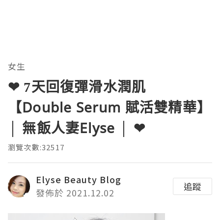
女生
❤ 7天回復彈滑水潤肌
【Double Serum 賦活雙精華】
│ 無飯人妻Elyse │ ❤
瀏覽次數:32517
Elyse Beauty Blog
追蹤
發佈於 2021.12.02