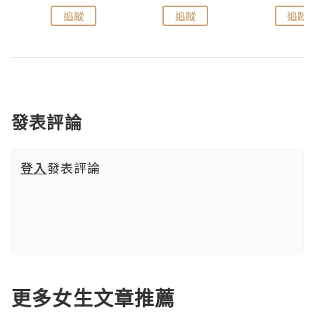
追蹤
追蹤
追蹤
發表評論
登入
發表評論
更多女生文章推薦