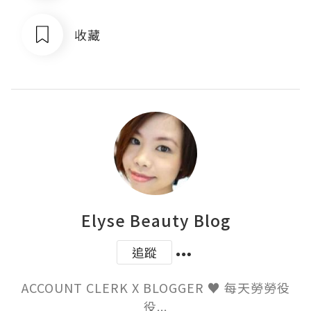
收藏
Elyse Beauty Blog
追蹤
ACCOUNT CLERK X BLOGGER ♥ 每天勞勞役
役...
