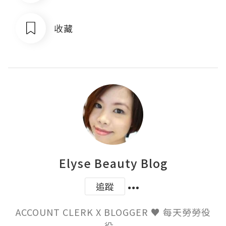
收藏
Elyse Beauty Blog
追蹤
ACCOUNT CLERK X BLOGGER ♥ 每天勞勞役
役...
