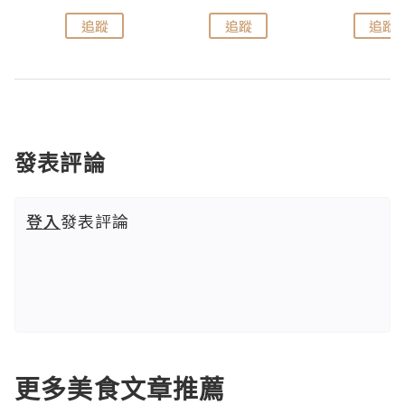
追蹤
追蹤
追蹤
發表評論
登入
發表評論
更多美食文章推薦