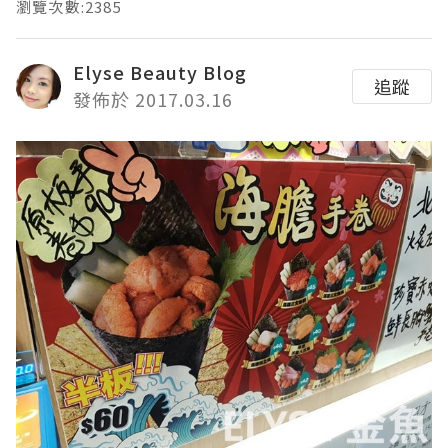
瀏覽次數:2385
Elyse Beauty Blog
追蹤
發佈於 2017.03.16