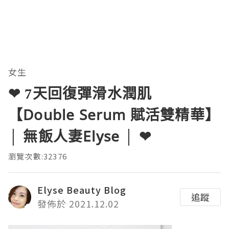
女生
❤ 7天回復彈滑水潤肌
【Double Serum 賦活雙精華】
│ 無飯人妻Elyse │ ❤
瀏覽次數:32376
Elyse Beauty Blog
追蹤
發佈於 2021.12.02