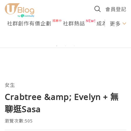
會員登記
社群創作有價企劃
社群熱話
成為U Creato
更多
女生
Crabtree &amp; Evelyn + 無
聊逛Sasa
瀏覽次數:505