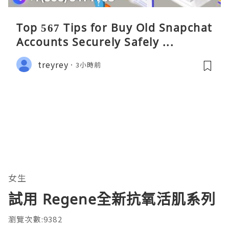
Top 567 Tips for Buy Old Snapchat
Accounts Securely Safely ...
treyrey
3小時前
女生
試用 Regene全新抗氧活肌系列
瀏覽次數:9382