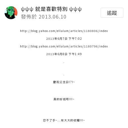
ψψψ 就是喜歡特別 ψψψ
追蹤
發佈於 2013.06.10
http://blog.yahoo.com/ellalam/articles/1180806/index
2013年6月7日 下午7:02
http://blog.yahoo.com/ellalam/articles/1180796/index
2013年6月8日 下午1:49
.
.
慶祝公主日!?!~
真的好抵呀!!!~
忍不了手~...有大大的收穫!!!~