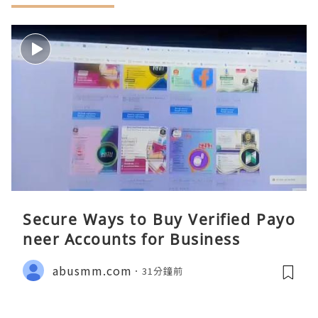
Secure Ways to Buy Verified Payo
neer Accounts for Business
abusmm.com
31分鐘前