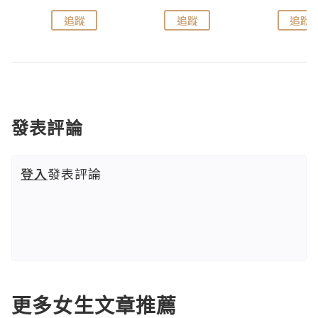
追蹤
追蹤
追蹤
發表評論
登入
發表評論
更多女生文章推薦