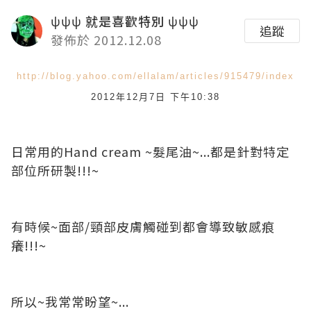
ψψψ 就是喜歡特別 ψψψ
追蹤
發佈於 2012.12.08
http://blog.yahoo.com/ellalam/articles/915479/index
2012年12月7日 下午10:38
日常用的Hand cream ~髮尾油~...都是針對特定
部位所研製!!!~
有時候~面部/頸部皮膚觸碰到都會導致敏感痕
癢!!!~
所以~我常常盼望~...