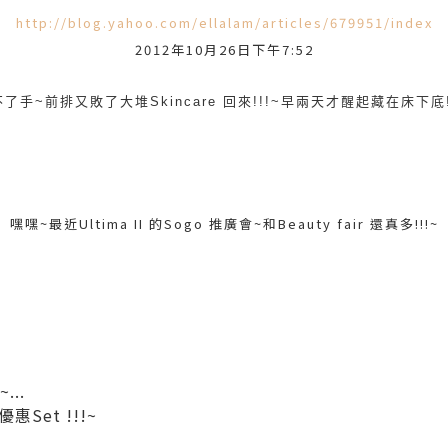
http://blog.yahoo.com/ellalam/articles/679951/index
2012年10月26日下午7:52
了手~前排又敗了大堆Skincare 回來!!!~早兩天才醒起藏在床下底!
嘿嘿~最近Ultima II 的Sogo 推廣會~和Beauty fair 還真多!!!~
...
Set !!!~