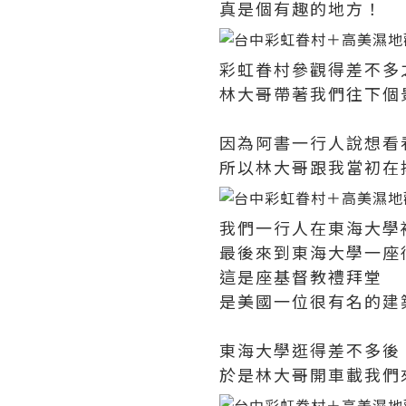
真是個有趣的地方！
彩虹眷村參觀得差不多
林大哥帶著我們往下個
因為阿書一行人說想看
所以林大哥跟我當初在
我們一行人在東海大學
最後來到東海大學一座
這是座基督教禮拜堂
是美國一位很有名的建
東海大學逛得差不多後
於是林大哥開車載我們