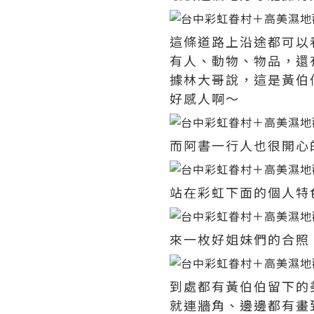
這條道路上沿途都可以
有人、動物、物品，還
據林大哥說，這是黃伯
好感人啊～
而阿書一行人也很開心
站在彩虹下面的個人特
來一枚好姐妹們的合照
到處都有黃伯伯留下的
就連牆角、邊邊都有畫