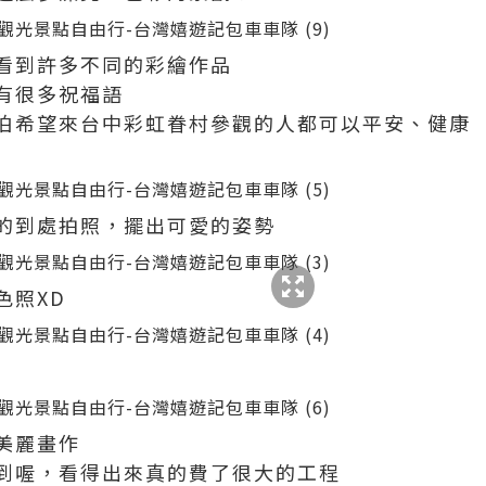
看到許多不同的彩繪作品
有很多祝福語
伯希望來台中彩虹眷村參觀的人都可以平安、健康
的到處拍照，擺出可愛的姿勢
色照XD
美麗畫作
到喔，看得出來真的費了很大的工程