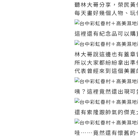
聽林大哥分享，榮民黃
每天畫好幾個人物、玩
這裡還有紀念品可以購
林大哥說這邊也有蓋章
所以大家都紛紛拿出準
代表曾經來到這個美麗
咦？這裡竟然還出現可
還有索隆跟帥氣的傑克
哇……竟然還有懷舊的