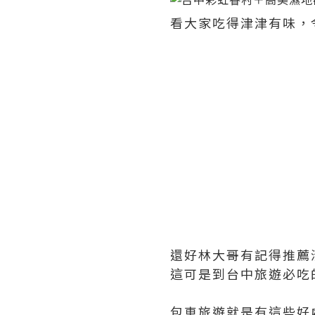
看大家吃得津津有味，
還好林大哥有記得推薦
這可是到台中旅遊必吃
包車旅遊就是有這些好