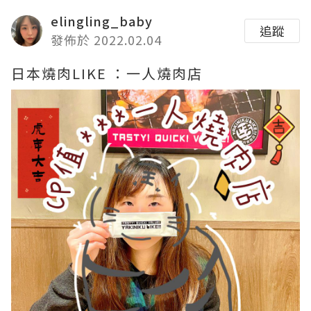
elingling_baby
追蹤
發佈於 2022.02.04
日本燒肉LIKE ：一人燒肉店