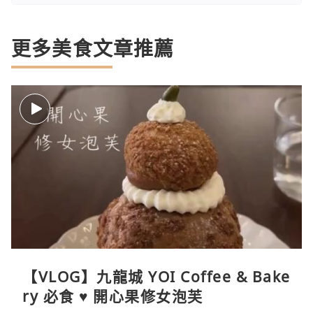
更多美食文章推薦
【VLOG】九龍城 YOI Coffee & Bake
ry 必食 ♥ 開心果修女泡芙