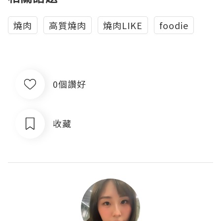
燒肉
高質燒肉
燒肉LIKE
foodie
0個讚好
收藏