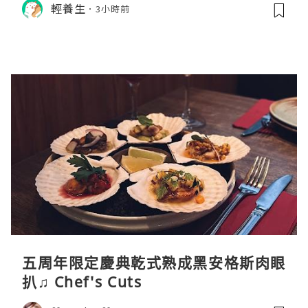
輕養生
3小時前
五周年限定慶典乾式熟成黑安格斯肉眼
扒♫ Chef's Cuts