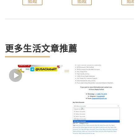
追蹤
追蹤
追蹤
更多生活文章推薦