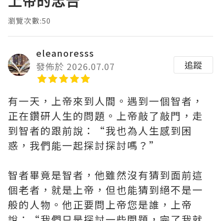
上帝的忠告
瀏覽次數:50
eleanoresss
追蹤
發佈於 2026.07.07
有一天，上帝來到人間。遇到一個智者，
正在鑽研人生的問題。上帝敲了敲門，走
到智者的跟前說：“我也為人生感到困
惑，我們能一起探討探討嗎？”
智者畢竟是智者，他雖然沒有猜到面前這
個老者，就是上帝，但也能猜到絕不是一
般的人物。他正要問上帝您是誰，上帝
說：“我們只是探討一些問題，完了我就