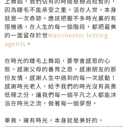
上舞蹈，我們佔有的時間是極為短暫的，
因為睫毛不能承受之重。活在人世，本身
就是一次奇跡。應該把握不多時光裏的有
限機遇，在人生的每一個階段，都把最美
的一面留存於世
Manchester letting
agents
。
在時光的睫毛上舞蹈，要學會感恩的心
態。感謝父母的養育之恩，感謝朋友的那
份友情，感謝人生中遇到的每一次感動！
感謝時光老人，給予我們的時光沒有高貴
低賤之分，讓我們每一個平凡之人都能沐
浴在時光之流，做著每一個夢想。
畢竟，擁有時光，本身就是美好的。