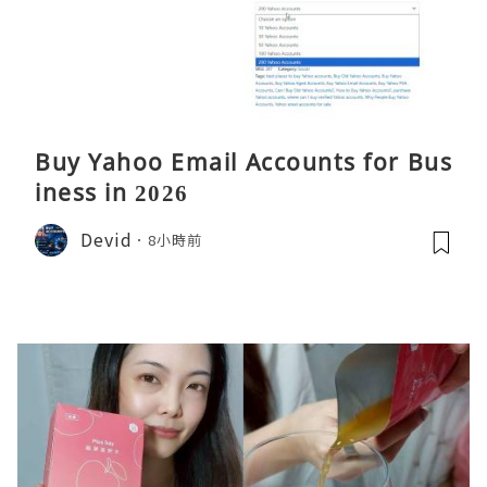
Buy Yahoo Email Accounts for Bus
iness in 2026
Devid
8小時前