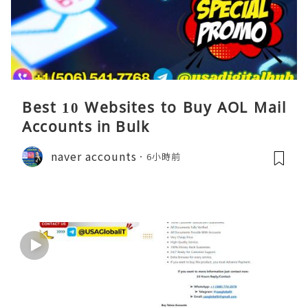
Best 10 Websites to Buy AOL Mail
Accounts in Bulk
naver accounts
6小時前