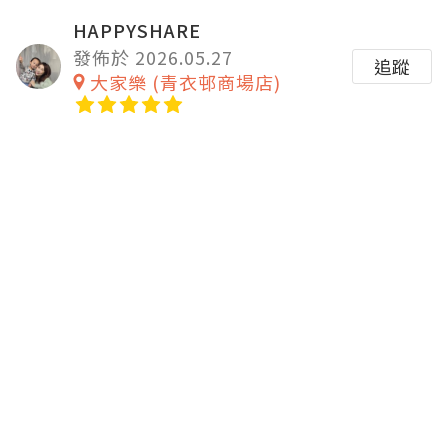
HAPPYSHARE
發佈於 2026.05.27
追蹤
大家樂 (青衣邨商場店)