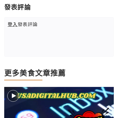
發表評論
登入
發表評論
更多美食文章推薦