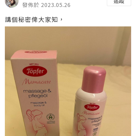
追蹤
發佈於 2023.05.26
講個秘密俾大家知，