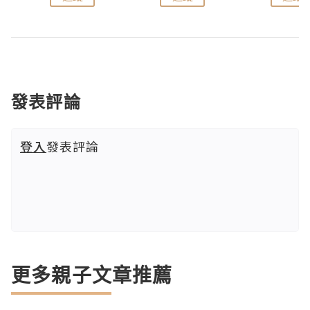
發表評論
登入
發表評論
更多親子文章推薦