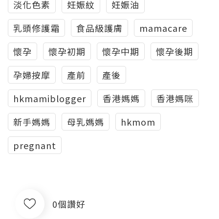
淡化色素
妊娠紋
妊娠油
乳頭修護霜
食品級護膚
mamacare
懷孕
懷孕初期
懷孕中期
懷孕後期
孕婦按摩
產前
產後
hkmamiblogger
香港媽媽
香港媽咪
新手媽媽
母乳媽媽
hkmom
pregnant
0個讚好