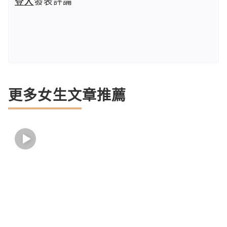
登入
發表評論
更多女生文章推薦