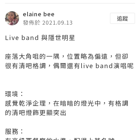
elaine bee
追蹤
發佈於 2021.09.13
Live band 與隱世明星
座落大角咀的一隅，位置略為偏遠，但卻
很有清吧格調，偶爾還有live band演唱呢
環境：
感覺乾淨企理，在暗暗的燈光中，有格調
的清吧燈飾更顯突出
服務：