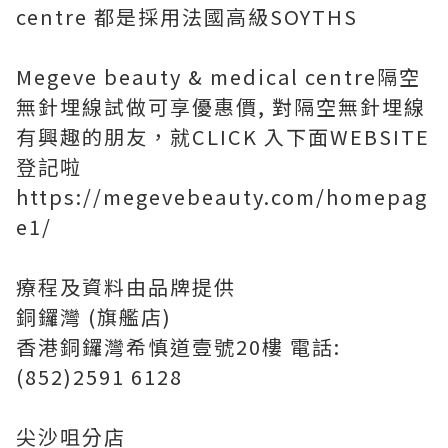
centre 都是採用法國高級SOYTHS
Megeve beauty & medical centre隔空
無針埋線試做可享優惠價, 對隔空無針埋線
有興趣的朋友，就CLICK 入下面WEBSITE
登記啦
https://megevebeauty.com/homepag
e1/
療程及資料由品牌提供
銅鑼灣 (旗艦店)
香港銅鑼灣希慎道壹號20樓 電話:
(852)2591 6128
尖沙咀分店