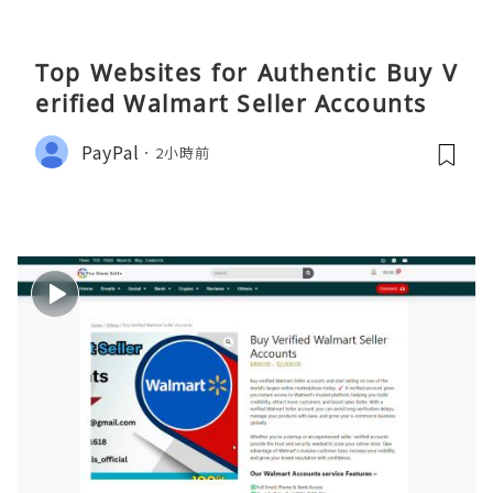
Top Websites for Authentic Buy V
erified Walmart Seller Accounts
PayPal
2小時前