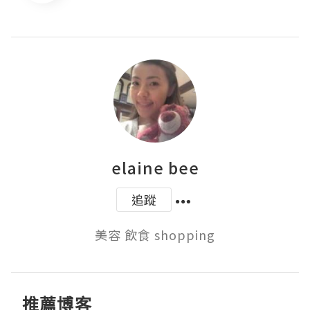
elaine bee
追蹤
美容 飲食 shopping
推薦博客