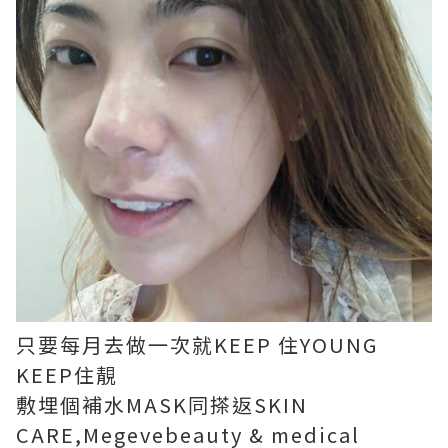
只要每月去做一次就KEEP 住YOUNG
KEEP住靚
敷埋個補水MASK同搽返SKIN
CARE,Megevebeauty & medical