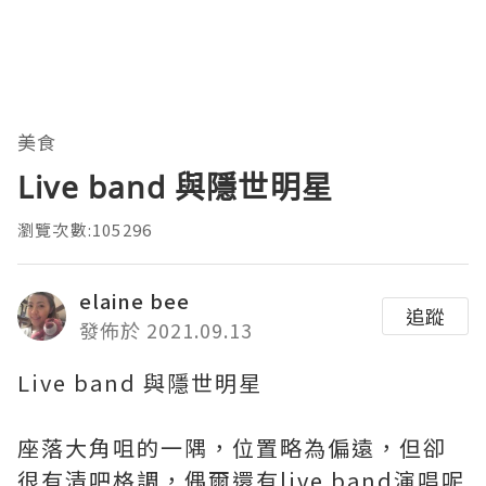
美食
Live band 與隱世明星
瀏覽次數:105296
elaine bee
追蹤
發佈於 2021.09.13
Live band 與隱世明星
座落大角咀的一隅，位置略為偏遠，但卻
很有清吧格調，偶爾還有live band演唱呢