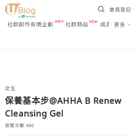
會員登記
社群創作有價企劃
社群熱話
成為U Creato
更多
女生
保養基本步@AHHA B Renew
Cleansing Gel
瀏覽次數:466