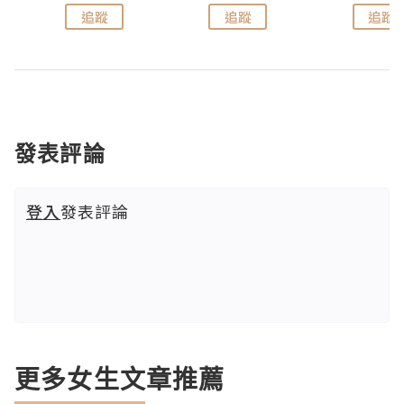
追蹤
追蹤
追蹤
發表評論
登入
發表評論
更多女生文章推薦