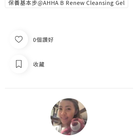
保養基本步@AHHA B Renew Cleansing Gel
0個讚好
收藏