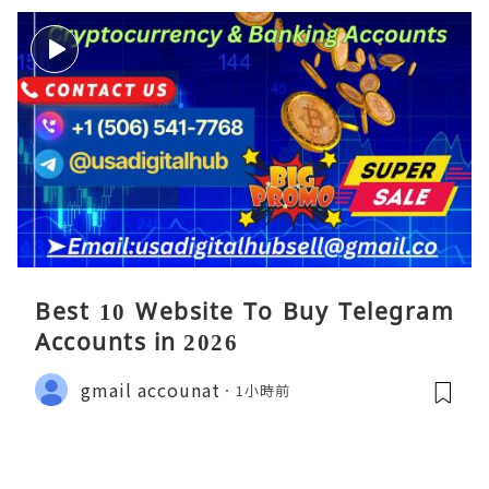
Best 10 Website To Buy Telegram
Accounts in 2026
gmail accounat
1小時前