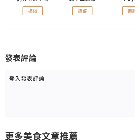
追蹤
追蹤
追蹤
發表評論
登入
發表評論
更多美食文章推薦