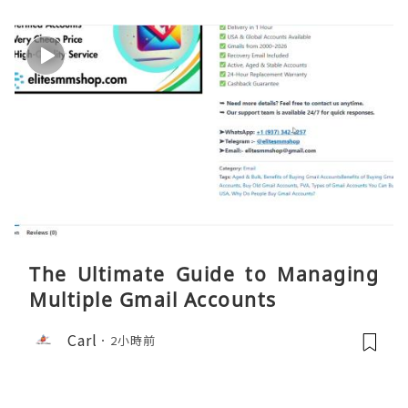
The Ultimate Guide to Managing
Multiple Gmail Accounts
Carl
2小時前