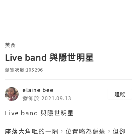
美食
Live band 與隱世明星
瀏覽次數:105296
elaine bee
追蹤
發佈於 2021.09.13
Live band 與隱世明星
座落大角咀的一隅，位置略為偏遠，但卻