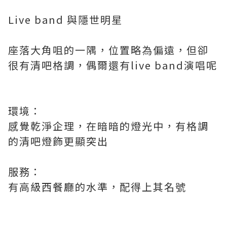
Live band 與隱世明星
座落大角咀的一隅，位置略為偏遠，但卻
很有清吧格調，偶爾還有live band演唱呢
環境：
感覺乾淨企理，在暗暗的燈光中，有格調
的清吧燈飾更顯突出
服務：
有高級西餐廳的水準，配得上其名號