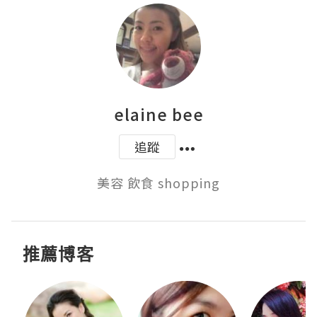
elaine bee
追蹤
美容 飲食 shopping
推薦博客