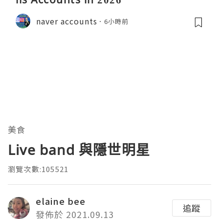
naver accounts
6小時前
美食
Live band 與隱世明星
瀏覽次數:105521
elaine bee
追蹤
發佈於 2021.09.13