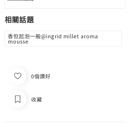
相關話題
香但起泡一般@ingrid millet aroma
mousse
0個讚好
收藏