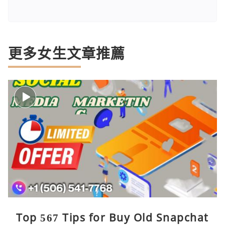
更多女生文章推薦
Top 567 Tips for Buy Old Snapchat