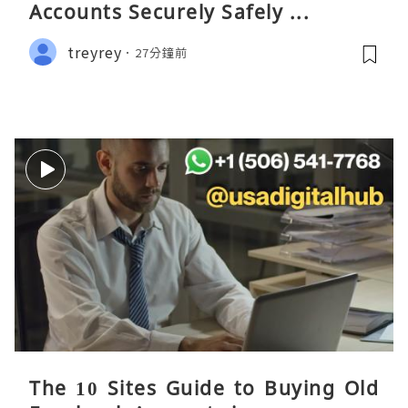
Accounts Securely Safely ...
treyrey
27分鐘前
The 10 Sites Guide to Buying Old