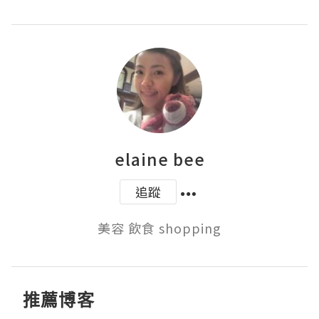
elaine bee
追蹤
美容 飲食 shopping
推薦博客