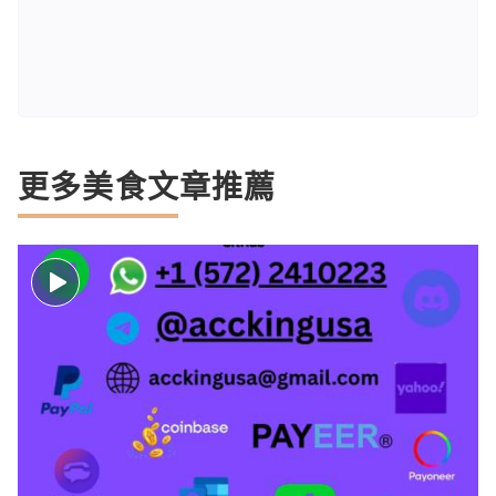
更多美食文章推薦