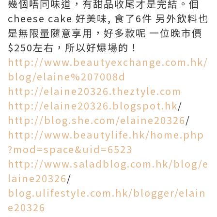
幾個唔同味道，有甜品收尾才是完結。個
cheese cake 好美味, 食了6件 另外飲料也
是無限量隨意享用，好多款呢 一位晚市價
$250左右，所以好爆場的！
http://www.beautyexchange.com.hk/
blog/elaine%207008d
http://elaine20326.theztyle.com
http://elaine20326.blogspot.hk
/
http://blog.she.com/elaine20326
/
http://www.beautylife.hk/home.php
?mod=space&uid=6523
http://www.saladblog.com.hk/blog/e
laine20326
/
blog.ulifestyle.com.hk/blogger/elain
e20326