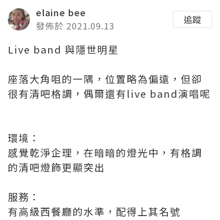
elaine bee
追蹤
發佈於 2021.09.13
Live band 與隱世明星
座落大角咀的一隅，位置略為偏遠，但卻
很有清吧格調，偶爾還有live band演唱呢
環境：
感覺乾淨企理，在暗暗的燈光中，有格調
的清吧燈飾更顯突出
服務：
有高級西餐廳的水準，配得上其名號